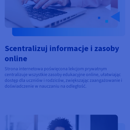
Scentralizuj informacje i zasoby
online
Strona internetowa poświęcona lekcjom prywatnym
centralizuje wszystkie zasoby edukacyjne online, ułatwiając
dostęp dla uczniów i rodziców, zwiększając zaangażowanie i
doświadczenie w nauczaniu na odległość.