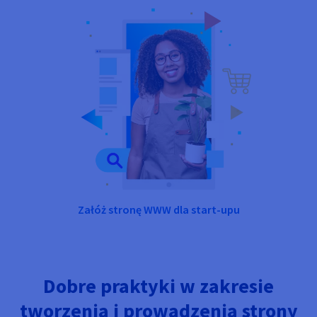
Załóż stronę WWW dla start-upu
Dobre praktyki w zakresie
tworzenia i prowadzenia strony