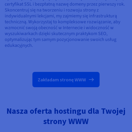
certyfikat SSL i bezpłatną nazwę domeny przez pierwszy rok.
Skoncentruj się na tworzeniu i rozwoju strony z
indywidualnymi lekcjami, my zajmiemy się infrastrukturą
techniczną. Wykorzystaj to kompleksowe rozwiązanie, aby
wzmocnić swoją obecność w Internecie i widoczność w
wyszukiwarkach dzięki skutecznym praktykom SEO,
optymalizując tym samym pozycjonowanie swoich usług
edukacyjnych.
Zakładam stronę WWW
Nasza oferta hostingu dla Twojej
strony WWW