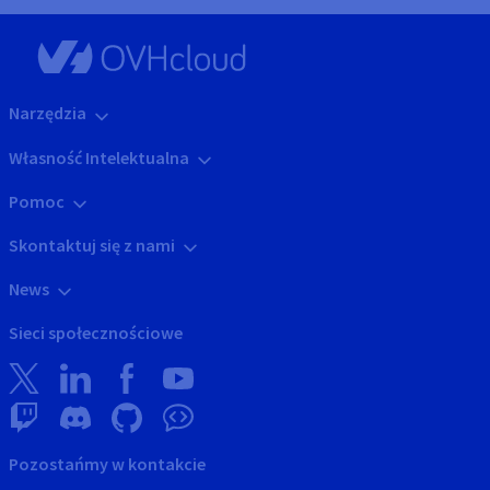
Narzędzia
Własność Intelektualna
Pomoc
Skontaktuj się z nami
News
Sieci społecznościowe
Pozostańmy w kontakcie