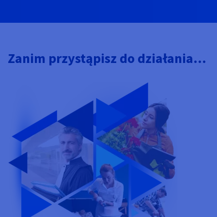
Zanim przystąpisz do działania...