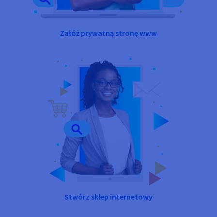
Załóż prywatną stronę www
Stwórz sklep internetowy