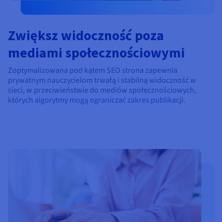
Zwiększ widoczność poza
mediami społecznościowymi
Zoptymalizowana pod kątem SEO strona zapewnia
prywatnym nauczycielom trwałą i stabilną widoczność w
sieci, w przeciwieństwie do mediów społecznościowych,
których algorytmy mogą ograniczać zakres publikacji.