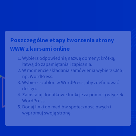
Poszczególne etapy tworzenia strony
WWW z kursami online
Wybierz odpowiednią nazwę domeny: krótką,
łatwą do zapamiętania i zapisania.
W momencie składania zamówienia wybierz CMS,
np. WordPress.
Wybierz szablon w WordPress, aby zdefiniować
design.
Zainstaluj dodatkowe funkcje za pomocą wtyczek
WordPress.
Dodaj linki do mediów społecznościowych i
wypromuj swoją stronę.