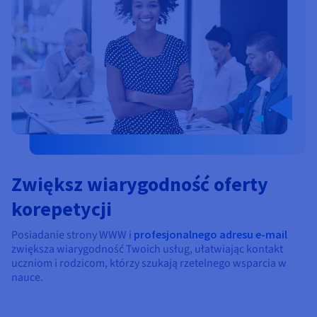
Zwiększ wiarygodność oferty
korepetycji
Posiadanie strony WWW i
profesjonalnego adresu e-mail
zwiększa wiarygodność Twoich usług, ułatwiając kontakt
uczniom i rodzicom, którzy szukają rzetelnego wsparcia w
nauce.