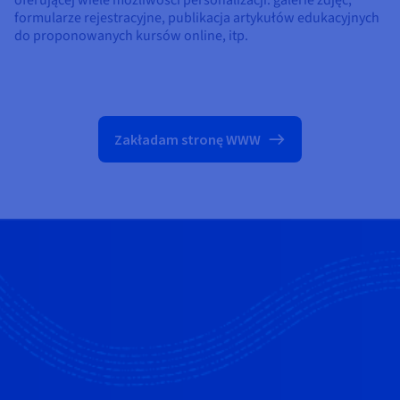
formularze rejestracyjne, publikacja artykułów edukacyjnych
do proponowanych kursów online, itp.
Zakładam stronę WWW