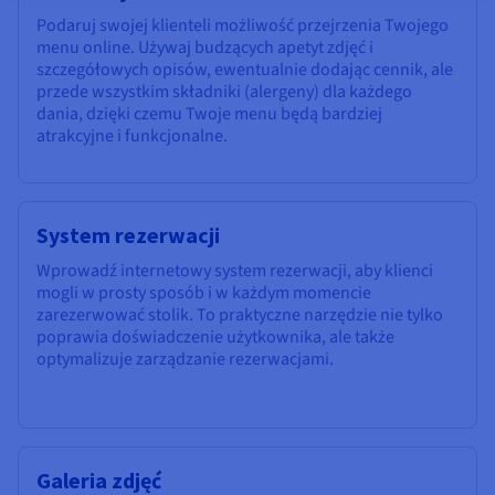
Podaruj swojej klienteli możliwość przejrzenia Twojego
menu online. Używaj budzących apetyt zdjęć i
szczegółowych opisów, ewentualnie dodając cennik, ale
przede wszystkim składniki (alergeny) dla każdego
dania, dzięki czemu Twoje menu będą bardziej
atrakcyjne i funkcjonalne.
System rezerwacji
Wprowadź internetowy system rezerwacji, aby klienci
mogli w prosty sposób i w każdym momencie
zarezerwować stolik. To praktyczne narzędzie nie tylko
poprawia doświadczenie użytkownika, ale także
optymalizuje zarządzanie rezerwacjami.
Galeria zdjęć