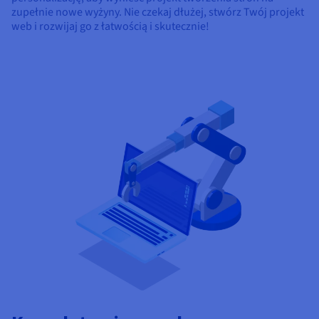
zupełnie nowe wyżyny. Nie czekaj dłużej, stwórz Twój projekt
web i rozwijaj go z łatwością i skutecznie!