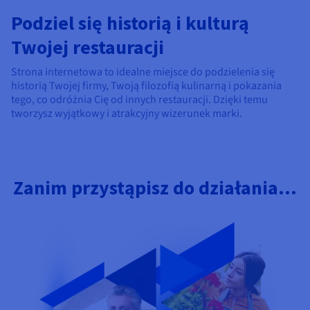
Podziel się historią i kulturą
Twojej restauracji
Strona internetowa to idealne miejsce do podzielenia się
historią Twojej firmy, Twoją filozofią kulinarną i pokazania
tego, co odróżnia Cię od innych restauracji. Dzięki temu
tworzysz wyjątkowy i atrakcyjny wizerunek marki.
Zanim przystąpisz do działania...