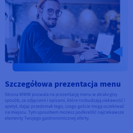
Szczegółowa prezentacja menu
Strona WWW pozwala na prezentację menu w atrakcyjny
sposób, ze zdjęciami i opisami, które rozbudzają ciekawość i
apetyt, dając przedsmak tego, czego goście mogą oczekiwać
na miejscu. Tym sposobem możesz podkreślić najciekawsze
elementy Twojego gastronomicznej oferty.