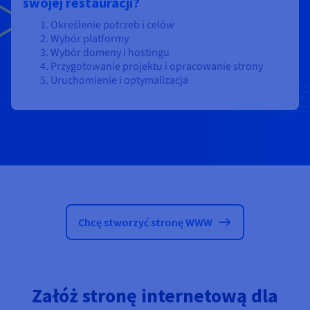
swojej restauracji?
Określenie potrzeb i celów
Wybór platformy
Wybór domeny i hostingu
Przygotowanie projektu i opracowanie strony
Uruchomienie i optymalizacja
Chcę stworzyć stronę WWW
Załóż stronę internetową dla