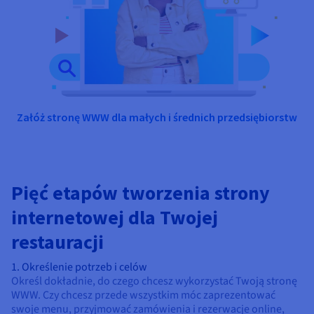
Załóż stronę WWW dla małych i średnich przedsiębiorstw
Pięć etapów tworzenia strony
internetowej dla Twojej
restauracji
1. Określenie potrzeb i celów
Określ dokładnie, do czego chcesz wykorzystać Twoją stronę
WWW. Czy chcesz przede wszystkim móc zaprezentować
swoje menu, przyjmować zamówienia i rezerwacje online,