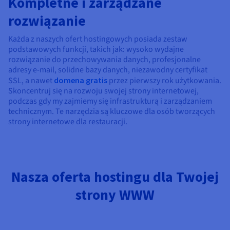
Kompletne i zarządzane
rozwiązanie
Każda z naszych ofert hostingowych posiada zestaw
podstawowych funkcji, takich jak: wysoko wydajne
rozwiązanie do przechowywania danych, profesjonalne
adresy e-mail, solidne bazy danych, niezawodny certyfikat
SSL, a nawet
domena gratis
przez pierwszy rok użytkowania.
Skoncentruj się na rozwoju swojej strony internetowej,
podczas gdy my zajmiemy się infrastrukturą i zarządzaniem
technicznym. Te narzędzia są kluczowe dla osób tworzących
strony internetowe dla restauracji.
Nasza oferta hostingu dla Twojej
strony WWW