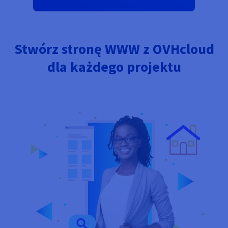
Stwórz stronę WWW z OVHcloud
dla każdego projektu