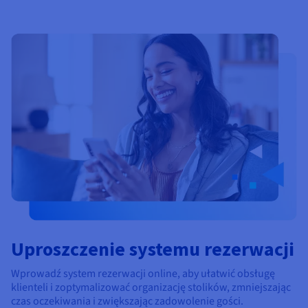
Uproszczenie systemu rezerwacji
Wprowadź system rezerwacji online, aby ułatwić obsługę
klienteli i zoptymalizować organizację stolików, zmniejszając
czas oczekiwania i zwiększając zadowolenie gości.