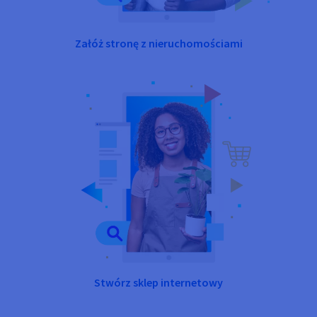
Załóż stronę z nieruchomościami
Stwórz sklep internetowy