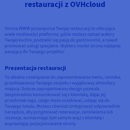
restauracji z OVHcloud
Strona WWW poświęcona Twojej restauracji to oferująca
wiele możliwości platforma, gdzie możesz opisać walory
Twojej kuchni, podzielić się pasją do gastronomii, a nawet
promować usługi specjalne. Wybierz model strony najlepiej
pasujący do Twojego projektu!
Prezentacja restauracji
To idealne rozwiązanie do zaprezentowania menu, cennika,
przedstawienia Twojego zespołu i wyjątkowej atmosfery
miejsca. Dobrze zaprojektowany design pozwala
bezpośrednio komunikować się z klientelą, dając jej
przedsmak tego, czego może oczekiwać, udając się do
Twojego lokalu. Możesz również zintegrować odpowiednie
narzędzia, aby przyjmować rezerwacje, zamówienia lub
recenzje, wzmacniając tym samym więź z klientelą i
poprawiając pozycjonowanie strony.