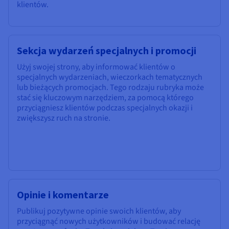
klientów.
Sekcja wydarzeń specjalnych i promocji
Użyj swojej strony, aby informować klientów o
specjalnych wydarzeniach, wieczorkach tematycznych
lub bieżących promocjach. Tego rodzaju rubryka może
stać się kluczowym narzędziem, za pomocą którego
przyciągniesz klientów podczas specjalnych okazji i
zwiększysz ruch na stronie.
Opinie i komentarze
Publikuj pozytywne opinie swoich klientów, aby
przyciągnąć nowych użytkowników i budować relację