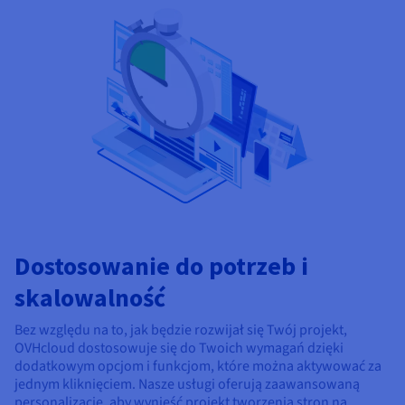
Dostosowanie do potrzeb i
skalowalność
Bez względu na to, jak będzie rozwijał się Twój projekt,
OVHcloud dostosowuje się do Twoich wymagań dzięki
dodatkowym opcjom i funkcjom, które można aktywować za
jednym kliknięciem. Nasze usługi oferują zaawansowaną
personalizację, aby wynieść projekt tworzenia stron na