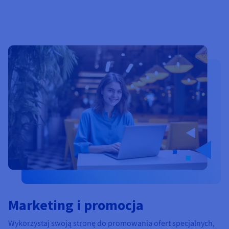
Marketing i promocja
Wykorzystaj swoją stronę do promowania ofert specjalnych,