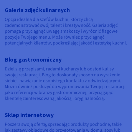
Galeria zdjęć kulinarnych
Opcja idealna dla szefów kuchni, którzy chcą
zademonstrować swój talent i kreatywność. Galeria zdjęć
pomaga przyciągnąć uwagę smakoszy i wyróżnić flagowe
pozycje Twojego menu. Może również przyciągnąć
potencjalnych klientów, podkreślając jakość i estetykę kuchni.
Blog gastronomiczny
Dziel się przepisami, radami kucharzy lub odsłoń kulisy
swojej restauracji. Blog to doskonały sposób na wyrażenie
siebie i nawiązanie osobistego kontaktu z odwiedzającymi.
Może również posłużyć do wypromowania Twojej restauracji
jako referencji w branży gastronomicznej, przyciągając
klientelę zainteresowaną jakością i oryginalnością.
Sklep internetowy
Poszerz swoją ofertę, sprzedając produkty pochodne, takie
jak zestawy obiadowe do przygotowania w domu, sosy lub