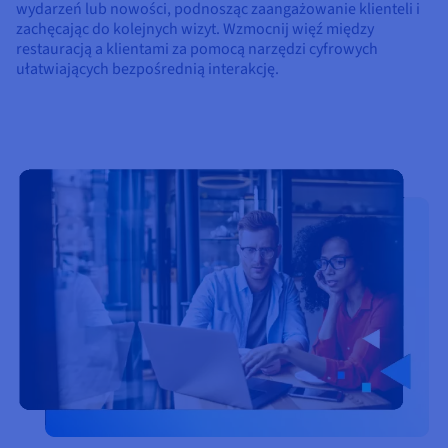
wydarzeń lub nowości, podnosząc zaangażowanie klienteli i
zachęcając do kolejnych wizyt. Wzmocnij więź między
restauracją a klientami za pomocą narzędzi cyfrowych
ułatwiających bezpośrednią interakcję.