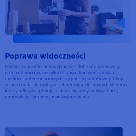
Poprawa widoczności
Dzięki stronie internetowej możesz dotrzeć do szerszego
grona odbiorców, niż tylko za pośrednictwem samych
mediów społecznościowych czy poczty pantoflowej. Twoja
strona działa jako witryna referencyjna dla nowych klientów,
którzy odkrywają Twoją restaurację w wyszukiwarkach,
poprawiając tym samym pozycjonowanie.