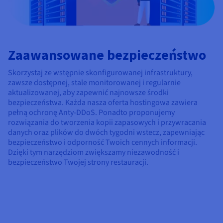
Zaawansowane bezpieczeństwo
Skorzystaj ze wstępnie skonfigurowanej infrastruktury,
zawsze dostępnej, stale monitorowanej i regularnie
aktualizowanej, aby zapewnić najnowsze środki
bezpieczeństwa. Każda nasza oferta hostingowa zawiera
pełną ochronę Anty-DDoS. Ponadto proponujemy
rozwiązania do tworzenia kopii zapasowych i przywracania
danych oraz plików do dwóch tygodni wstecz, zapewniając
bezpieczeństwo i odporność Twoich cennych informacji.
Dzięki tym narzędziom zwiększamy niezawodność i
bezpieczeństwo Twojej strony restauracji.