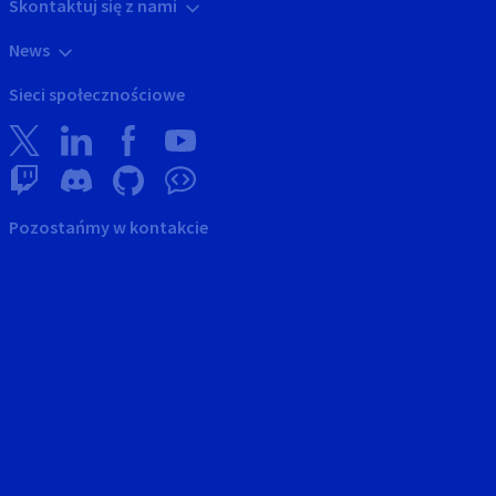
Skontaktuj się z nami
News
Sieci społecznościowe
Pozostańmy w kontakcie