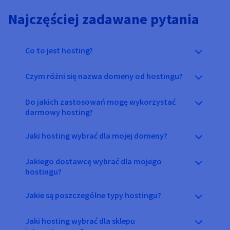
Najczęściej zadawane pytania
Co to jest hosting?
Czym różni się nazwa domeny od hostingu?
Do jakich zastosowań mogę wykorzystać
darmowy hosting?
Jaki hosting wybrać dla mojej domeny?
Jakiego dostawcę wybrać dla mojego
hostingu?
Jakie są poszczególne typy hostingu?
Jaki hosting wybrać dla sklepu