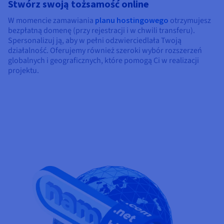
Stwórz swoją tożsamość online
W momencie zamawiania
planu hostingowego
otrzymujesz
bezpłatną domenę (przy rejestracji i w chwili transferu).
Spersonalizuj ją, aby w pełni odzwierciedlała Twoją
działalność. Oferujemy również szeroki wybór rozszerzeń
globalnych i geograficznych, które pomogą Ci w realizacji
projektu.