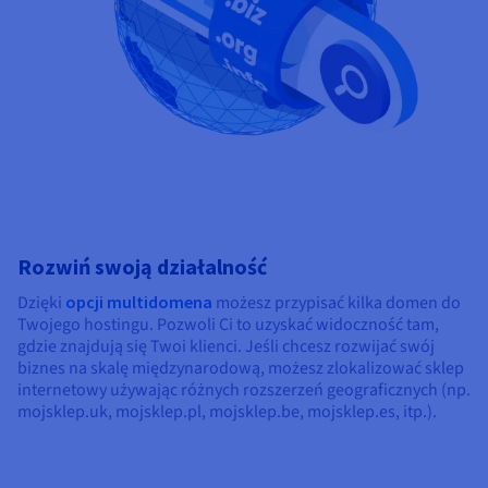
Rozwiń swoją działalność
Dzięki
opcji multidomena
możesz przypisać kilka domen do
Twojego hostingu. Pozwoli Ci to uzyskać widoczność tam,
gdzie znajdują się Twoi klienci. Jeśli chcesz rozwijać swój
biznes na skalę międzynarodową, możesz zlokalizować sklep
internetowy używając różnych rozszerzeń geograficznych (np.
mojsklep.uk, mojsklep.pl, mojsklep.be, mojsklep.es, itp.).