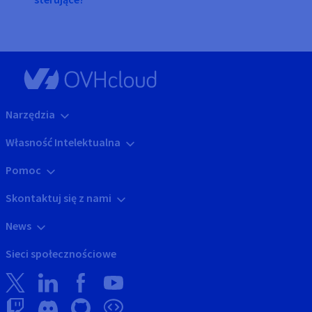
Narzędzia
Własność Intelektualna
Pomoc
Skontaktuj się z nami
News
Sieci społecznościowe