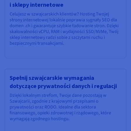
i sklepy internetowe
Celujesz w szwajcarskich klientów? Hosting Twojej
strony internetowej lokalnie poprawia sygnały SEO dla
domen .ch i gwarantuje szybkie ładowanie stron. Dzięki
skalowalności vCPU, RAM i wydajności SSD/NVMe, Twój
sklep internetowy radzi sobie z szczytami ruchu i
bezpiecznymi transakcjami.
Spełnij szwajcarskie wymagania
dotyczące prywatności danych i regulacji
Dzięki lokalnym strefom, Twoje dane pozostają w
Szwajcarii, zgodnie z krajowymi przepisami o
prywatności oraz RODO. Idealne dla sektora
finansowego, opieki zdrowotnej i rządowego, które
wymagają zgodnego hostingu.