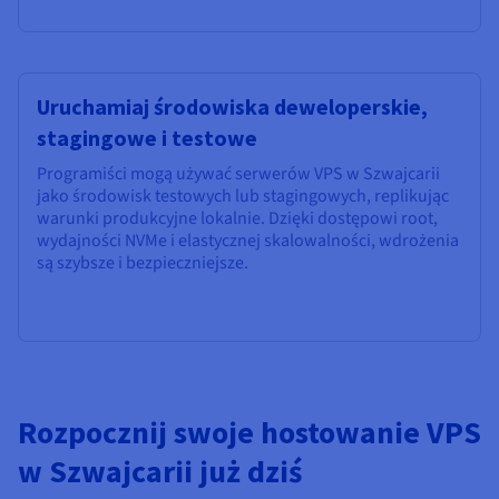
Uruchamiaj środowiska deweloperskie,
stagingowe i testowe
Programiści mogą używać serwerów VPS w Szwajcarii
jako środowisk testowych lub stagingowych, replikując
warunki produkcyjne lokalnie. Dzięki dostępowi root,
wydajności NVMe i elastycznej skalowalności, wdrożenia
są szybsze i bezpieczniejsze.
Rozpocznij swoje hostowanie VPS
w Szwajcarii już dziś