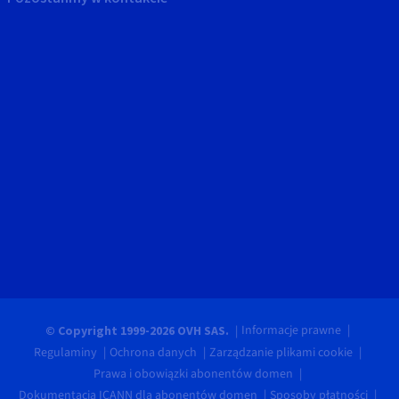
Informacje prawne
© Copyright 1999-2026 OVH SAS.
Regulaminy
Ochrona danych
Zarządzanie plikami cookie
Prawa i obowiązki abonentów domen
Dokumentacja ICANN dla abonentów domen
Sposoby płatności