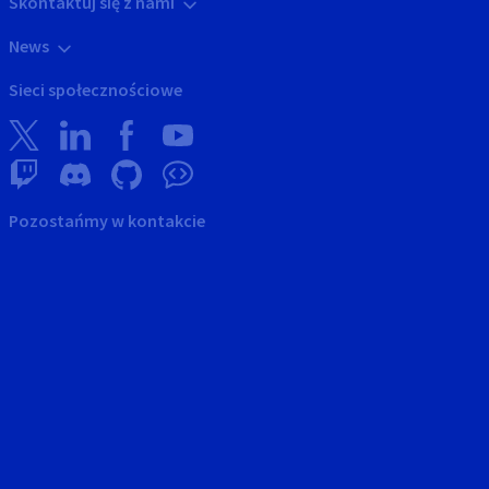
Skontaktuj się z nami
News
Sieci społecznościowe
Pozostańmy w kontakcie