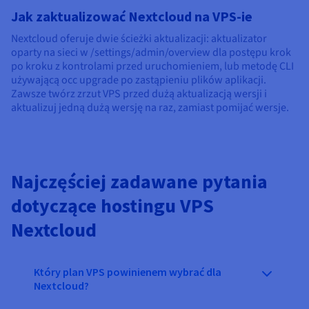
Jak zaktualizować Nextcloud na VPS-ie
Nextcloud oferuje dwie ścieżki aktualizacji: aktualizator
oparty na sieci w /settings/admin/overview dla postępu krok
po kroku z kontrolami przed uruchomieniem, lub metodę CLI
używającą occ upgrade po zastąpieniu plików aplikacji.
Zawsze twórz zrzut VPS przed dużą aktualizacją wersji i
aktualizuj jedną dużą wersję na raz, zamiast pomijać wersje.
Najczęściej zadawane pytania
dotyczące hostingu VPS
Nextcloud
Który plan VPS powinienem wybrać dla
Nextcloud?