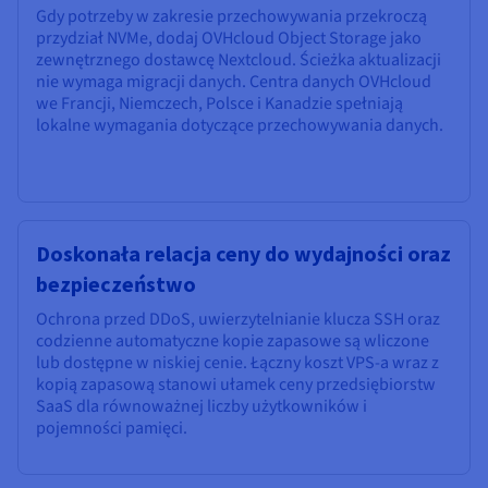
Gdy potrzeby w zakresie przechowywania przekroczą
przydział NVMe, dodaj OVHcloud Object Storage jako
zewnętrznego dostawcę Nextcloud. Ścieżka aktualizacji
nie wymaga migracji danych. Centra danych OVHcloud
we Francji, Niemczech, Polsce i Kanadzie spełniają
lokalne wymagania dotyczące przechowywania danych.
Doskonała relacja ceny do wydajności oraz
bezpieczeństwo
Ochrona przed DDoS, uwierzytelnianie klucza SSH oraz
codzienne automatyczne kopie zapasowe są wliczone
lub dostępne w niskiej cenie. Łączny koszt VPS-a wraz z
kopią zapasową stanowi ułamek ceny przedsiębiorstw
SaaS dla równoważnej liczby użytkowników i
pojemności pamięci.