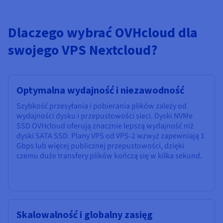
Dlaczego wybrać OVHcloud dla
swojego VPS Nextcloud?
Optymalna wydajność i niezawodność
Szybkość przesyłania i pobierania plików zależy od
wydajności dysku i przepustowości sieci. Dyski NVMe
SSD OVHcloud oferują znacznie lepszą wydajność niż
dyski SATA SSD. Plany VPS od VPS-2 wzwyż zapewniają 1
Gbps lub więcej publicznej przepustowości, dzięki
czemu duże transfery plików kończą się w kilka sekund.
Skalowalność i globalny zasięg