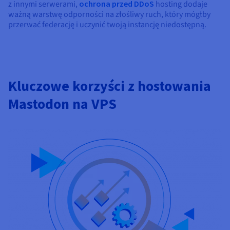
z innymi serwerami,
ochrona przed DDoS
hosting dodaje
ważną warstwę odporności na złośliwy ruch, który mógłby
przerwać federację i uczynić twoją instancję niedostępną.
Kluczowe korzyści z hostowania
Mastodon na VPS