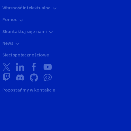
Własność Intelektualna
Pomoc
Skontaktuj się z nami
News
Sieci społecznościowe
Pozostańmy w kontakcie