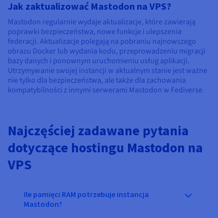
Jak zaktualizować Mastodon na VPS?
Mastodon regularnie wydaje aktualizacje, które zawierają
poprawki bezpieczeństwa, nowe funkcje i ulepszenia
federacji. Aktualizacje polegają na pobraniu najnowszego
obrazu Docker lub wydania kodu, przeprowadzeniu migracji
bazy danych i ponownym uruchomieniu usług aplikacji.
Utrzymywanie swojej instancji w aktualnym stanie jest ważne
nie tylko dla bezpieczeństwa, ale także dla zachowania
kompatybilności z innymi serwerami Mastodon w Fediverse.
Najczęściej zadawane pytania
dotyczące hostingu Mastodon na
VPS
Ile pamięci RAM potrzebuje instancja
Mastodon?