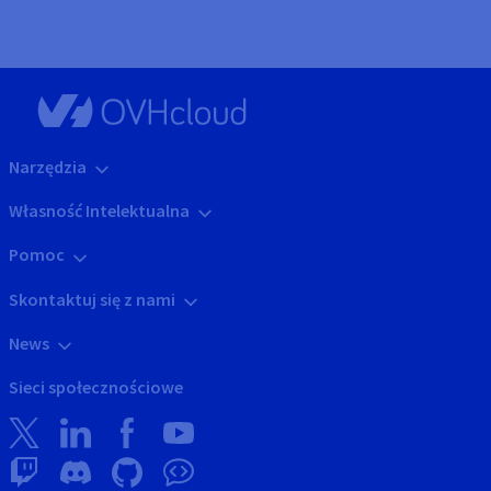
Narzędzia
Własność Intelektualna
Pomoc
Skontaktuj się z nami
News
Sieci społecznościowe