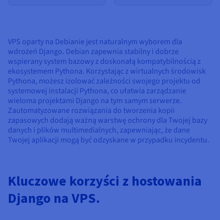
VPS oparty na Debianie jest naturalnym wyborem dla
wdrożeń Django. Debian zapewnia stabilny i dobrze
wspierany system bazowy z doskonałą kompatybilnością z
ekosystemem Pythona. Korzystając z wirtualnych środowisk
Pythona, możesz izolować zależności swojego projektu od
systemowej instalacji Pythona, co ułatwia zarządzanie
wieloma projektami Django na tym samym serwerze.
Zautomatyzowane rozwiązania do tworzenia kopii
zapasowych dodają ważną warstwę ochrony dla Twojej bazy
danych i plików multimedialnych, zapewniając, że dane
Twojej aplikacji mogą być odzyskane w przypadku incydentu.
Kluczowe korzyści z hostowania
Django na VPS.