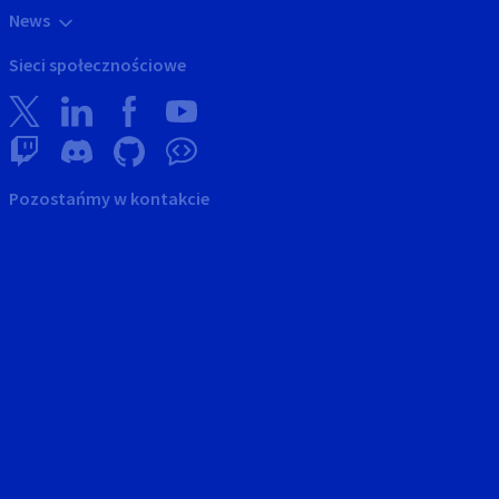
News
Sieci społecznościowe
Pozostańmy w kontakcie