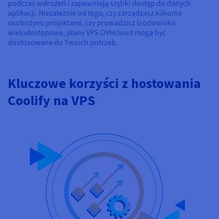
podczas wdrożeń i zapewniają szybki dostęp do danych
aplikacji. Niezależnie od tego, czy zarządzasz kilkoma
osobistymi projektami, czy prowadzisz środowisko
wielodostępowe, plany VPS OVHcloud mogą być
dostosowane do Twoich potrzeb.
Kluczowe korzyści z hostowania
Coolify na VPS