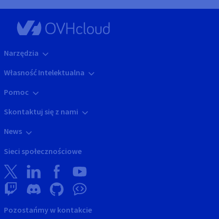
Narzędzia
Własność Intelektualna
Pomoc
Skontaktuj się z nami
News
Sieci społecznościowe
Pozostańmy w kontakcie