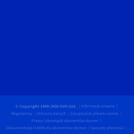
Informacje prawne
© Copyright 1999-2026 OVH SAS.
Regulaminy
Ochrona danych
Zarządzanie plikami cookie
Prawa i obowiązki abonentów domen
Dokumentacja ICANN dla abonentów domen
Sposoby płatności