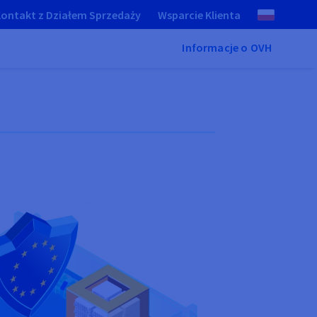
ontakt z Działem Sprzedaży
Wsparcie Klienta
Informacje o OVH