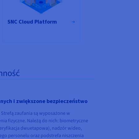
SNC Cloud Platform
nność
nych i zwiększone bezpieczeństwo
 Strefą zaufania są wyposażone w
nia fizyczne. Należą do nich: biometryczne
eryfikacja dwuetapowa), nadzór wideo,
ego personelu oraz podstrefa niszczenia