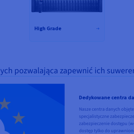
High Grade
ch pozwalająca zapewnić ich suwere
Dedykowane centra da
Nasze centra danych objęte
specjalistyczne zabezpiecze
zabezpieczenie dostępu (w
dostęp tylko do uprawnion