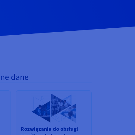
zne dane
Rozwiązania do obsługi