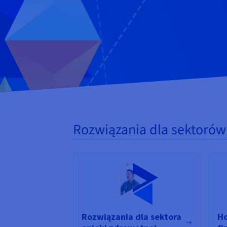
Rozwiązania dla sektorów 
Rozwiązania dla sektora
Ho