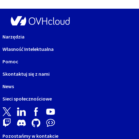
Narzędzia
Własność Intelektualna
Pomoc
Skontaktuj się z nami
News
Sieci społecznościowe
Pozostańmy w kontakcie