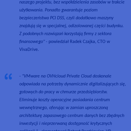
naszego projektu, bez współdzielenia zasobów w trakcie
użytkowania. Ponadto gwarantuje poziom
bezpieczeństwa PCI DSS, czyli dodatkowo maszyny
znajdują się w specjalnej, odizolowanej części budynku.
Z podobnych rozwiązań korzystają firmy z sektora
finansowego"
- powiedział Radek Czajka, CTO w
VivaDrive.
-
"VMware na OVHcloud Private Cloud doskonale
odpowiada na potrzeby dynamicznie digitalizujących się,
gotowych do pracy w chmurze przedsiębiorstw.
Eliminuje koszty operacyjne posiadania centrum
wewnętrznego, oferując w zamian uproszczoną
architekturę zapasowego centrum danych bez zbędnych
inwestycji i nieprzerwaną dostępność krytycznych