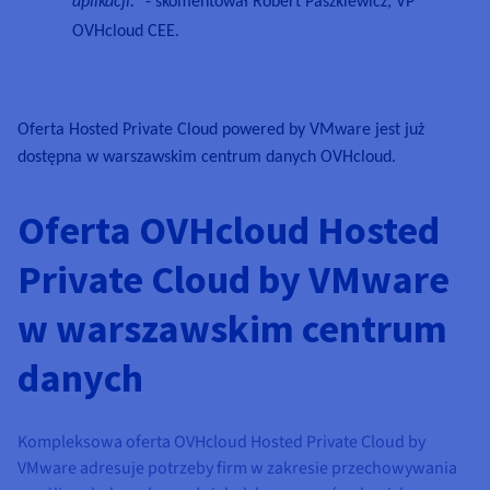
aplikacji."
- skomentował Robert Paszkiewicz, VP
OVHcloud CEE.
Oferta Hosted Private Cloud powered by VMware jest już
dostępna w warszawskim centrum danych OVHcloud.
Oferta OVHcloud Hosted
Private Cloud by VMware
w warszawskim centrum
danych
Kompleksowa oferta OVHcloud Hosted Private Cloud by
VMware adresuje potrzeby firm w zakresie przechowywania