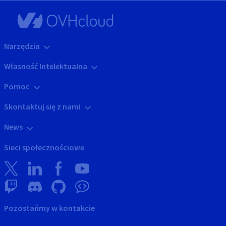
Narzędzia
Własność Intelektualna
Pomoc
Skontaktuj się z nami
News
Sieci społecznościowe
Pozostańmy w kontakcie