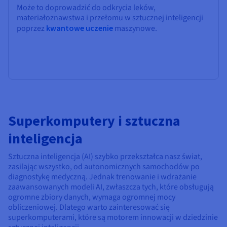
Może to doprowadzić do odkrycia leków,
materiałoznawstwa i przełomu w sztucznej inteligencji
poprzez
kwantowe uczenie
maszynowe.
Superkomputery i sztuczna
inteligencja
Sztuczna inteligencja (AI) szybko przekształca nasz świat,
zasilając wszystko, od autonomicznych samochodów po
diagnostykę medyczną. Jednak trenowanie i wdrażanie
zaawansowanych modeli AI, zwłaszcza tych, które obsługują
ogromne zbiory danych, wymaga ogromnej mocy
obliczeniowej. Dlatego warto zainteresować się
superkomputerami, które są motorem innowacji w dziedzinie