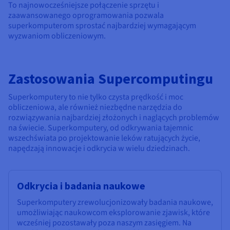
To najnowocześniejsze połączenie sprzętu i
zaawansowanego oprogramowania pozwala
superkomputerom sprostać najbardziej wymagającym
wyzwaniom obliczeniowym.
Zastosowania Supercomputingu
Superkomputery to nie tylko czysta prędkość i moc
obliczeniowa, ale również niezbędne narzędzia do
rozwiązywania najbardziej złożonych i naglących problemów
na świecie. Superkomputery, od odkrywania tajemnic
wszechświata po projektowanie leków ratujących życie,
napędzają innowacje i odkrycia w wielu dziedzinach.
Odkrycia i badania naukowe
Superkomputery zrewolucjonizowały badania naukowe,
umożliwiając naukowcom eksplorowanie zjawisk, które
wcześniej pozostawały poza naszym zasięgiem. Na