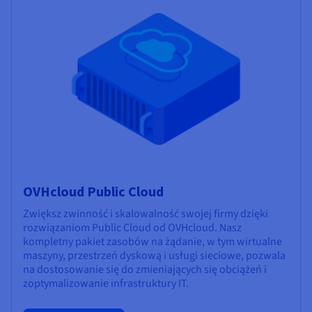
OVHcloud Public Cloud
Zwiększ zwinność i skalowalność swojej firmy dzięki
rozwiązaniom Public Cloud od OVHcloud. Nasz
kompletny pakiet zasobów na żądanie, w tym wirtualne
maszyny, przestrzeń dyskową i usługi sieciowe, pozwala
na dostosowanie się do zmieniających się obciążeń i
zoptymalizowanie infrastruktury IT.