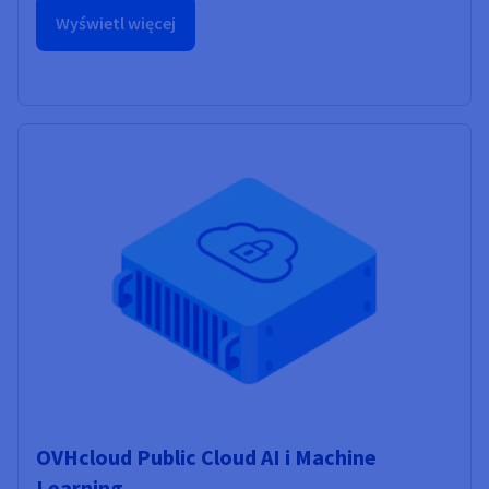
Wyświetl więcej
OVHcloud Public Cloud AI i Machine
Learning