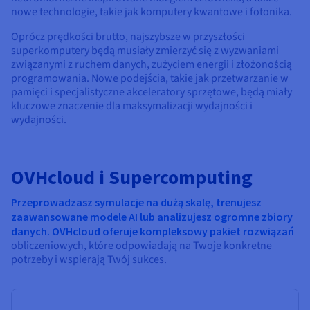
nowe technologie, takie jak komputery kwantowe i fotonika.
Oprócz prędkości brutto, najszybsze w przyszłości
superkomputery będą musiały zmierzyć się z wyzwaniami
związanymi z ruchem danych, zużyciem energii i złożonością
programowania. Nowe podejścia, takie jak przetwarzanie w
pamięci i specjalistyczne akceleratory sprzętowe, będą miały
kluczowe znaczenie dla maksymalizacji wydajności i
wydajności.
OVHcloud i Supercomputing
Przeprowadzasz symulacje na dużą skalę, trenujesz
zaawansowane modele AI lub analizujesz ogromne zbiory
danych. OVHcloud oferuje kompleksowy pakiet rozwiązań
obliczeniowych, które odpowiadają na Twoje konkretne
potrzeby i wspierają Twój sukces.