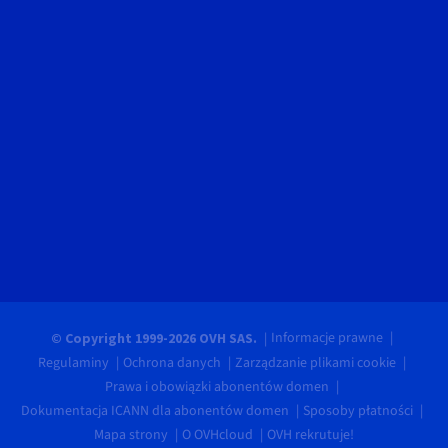
Informacje prawne
© Copyright 1999-2026 OVH SAS.
Regulaminy
Ochrona danych
Zarządzanie plikami cookie
Prawa i obowiązki abonentów domen
Dokumentacja ICANN dla abonentów domen
Sposoby płatności
Mapa strony
O OVHcloud
OVH rekrutuje!