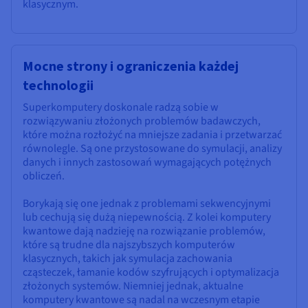
klasycznym.
Mocne strony i ograniczenia każdej
technologii
Superkomputery doskonale radzą sobie w
rozwiązywaniu złożonych problemów badawczych,
które można rozłożyć na mniejsze zadania i przetwarzać
równolegle. Są one przystosowane do symulacji, analizy
danych i innych zastosowań wymagających potężnych
obliczeń.
Borykają się one jednak z problemami sekwencyjnymi
lub cechują się dużą niepewnością. Z kolei komputery
kwantowe dają nadzieję na rozwiązanie problemów,
które są trudne dla najszybszych komputerów
klasycznych, takich jak symulacja zachowania
cząsteczek, łamanie kodów szyfrujących i optymalizacja
złożonych systemów. Niemniej jednak, aktualne
komputery kwantowe są nadal na wczesnym etapie