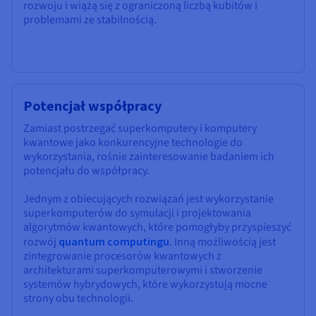
rozwoju i wiążą się z ograniczoną liczbą kubitów i
problemami ze stabilnością.
Potencjał współpracy
Zamiast postrzegać superkomputery i komputery
kwantowe jako konkurencyjne technologie do
wykorzystania, rośnie zainteresowanie badaniem ich
potencjału do współpracy.
Jednym z obiecujących rozwiązań jest wykorzystanie
superkomputerów do symulacji i projektowania
algorytmów kwantowych, które pomogłyby przyspieszyć
rozwój
quantum computingu
. Inną możliwością jest
zintegrowanie procesorów kwantowych z
architekturami superkomputerowymi i stworzenie
systemów hybrydowych, które wykorzystują mocne
strony obu technologii.