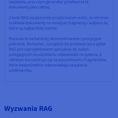
zapytania, przy czym generator przetwarza te
dokumenty jako całość.
Z kolei RAG na poziomie przejściowym widzi, że retriever
rozkłada dokumenty na mniejsze fragmenty i wybiera te,
które są najbardziej istotne.
Pozwala to na bardziej skoncentrowane i precyzyjne
pobranie. Na koniec, narzędzie do przetwarzania pytań
RAG jest zaprojektowane specjalnie do zadań
polegających na udzielaniu odpowiedzi na pytania, a
retriever koncentruje się na wyszukiwaniu fragmentów,
które bezpośrednio odpowiadają na pytanie
użytkownika.
Wyzwania RAG