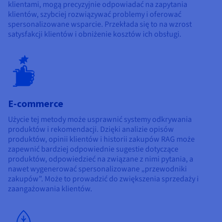
klientami, mogą precyzyjnie odpowiadać na zapytania
klientów, szybciej rozwiązywać problemy i oferować
spersonalizowane wsparcie. Przekłada się to na wzrost
satysfakcji klientów i obniżenie kosztów ich obsługi.
E-commerce
Użycie tej metody może usprawnić systemy odkrywania
produktów i rekomendacji. Dzięki analizie opisów
produktów, opinii klientów i historii zakupów RAG może
zapewnić bardziej odpowiednie sugestie dotyczące
produktów, odpowiedzieć na związane z nimi pytania, a
nawet wygenerować spersonalizowane „przewodniki
zakupów”. Może to prowadzić do zwiększenia sprzedaży i
zaangażowania klientów.