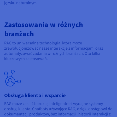
języku naturalnym.
Zastosowania w różnych
branżach
RAG to uniwersalna technologia, która może
zrewolucjonizować nasze interakcje z informacjami oraz
automatyzować zadania w różnych branżach. Oto kilka
kluczowych zastosowań.
Obsługa klienta i wsparcie
RAG może zasilić bardziej inteligentne i wydajne systemy
obsługi klienta. Chatboty używające RAG, dzięki dostępowi do
dokumentacji produktów, baz informacji i historii interakcji z