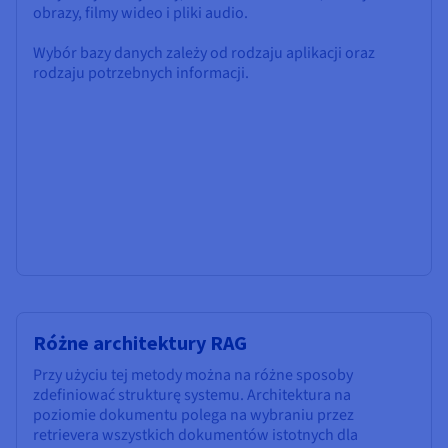
obrazy, filmy wideo i pliki audio.
Wybór bazy danych zależy od rodzaju aplikacji oraz
rodzaju potrzebnych informacji.
Różne architektury RAG
Przy użyciu tej metody można na różne sposoby
zdefiniować strukturę systemu. Architektura na
poziomie dokumentu polega na wybraniu przez
retrievera wszystkich dokumentów istotnych dla