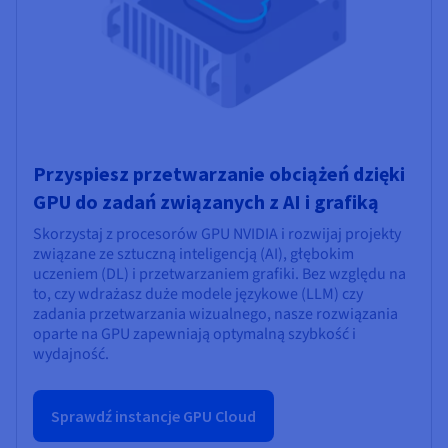
Przyspiesz przetwarzanie obciążeń dzięki
GPU do zadań związanych z AI i grafiką
Skorzystaj z procesorów GPU NVIDIA i rozwijaj projekty
związane ze sztuczną inteligencją (AI), głębokim
uczeniem (DL) i przetwarzaniem grafiki. Bez względu na
to, czy wdrażasz duże modele językowe (LLM) czy
zadania przetwarzania wizualnego, nasze rozwiązania
oparte na GPU zapewniają optymalną szybkość i
wydajność.
Sprawdź instancje GPU Cloud