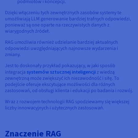
podmiotów i koncepcji.
Dzięki włączeniu tych zewnętrznych zasobów systemy te
umożliwiają LLM generowanie bardziej trafnych odpowiedzi,
ponieważ są one oparte na rzeczywistych danych z
wiarygodnych źródeł.
RAG umożliwia również udzielanie bardziej aktualnych
odpowiedzi uwzględniających najnowsze wydarzenia i
zmiany.
Jest to doskonały przykład pokazujący, w jaki sposób
integracja
systemów sztucznej inteligencji
z wiedzą
zewnętrzną może zwiększyć ich niezawodność i siłę. To
podejście oferuje ekscytujące możliwości dla różnych
zastosowań, od obsługi klienta i edukacji po badania i rozwój.
Wraz z rozwojem technologii RAG spodziewamy się większej
liczby innowacyjnych i użytecznych zastosowań.
Znaczenie RAG