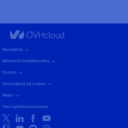
Narzędzia
Własność Intelektualna
Pomoc
Skontaktuj się z nami
News
Sieci społecznościowe