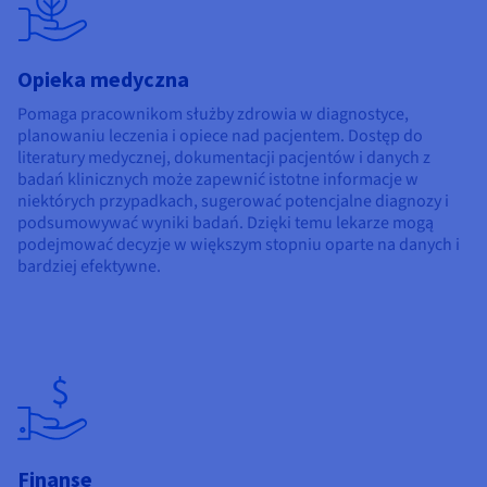
Opieka medyczna
Pomaga pracownikom służby zdrowia w diagnostyce,
planowaniu leczenia i opiece nad pacjentem. Dostęp do
literatury medycznej, dokumentacji pacjentów i danych z
badań klinicznych może zapewnić istotne informacje w
niektórych przypadkach, sugerować potencjalne diagnozy i
podsumowywać wyniki badań. Dzięki temu lekarze mogą
podejmować decyzje w większym stopniu oparte na danych i
bardziej efektywne.
Finanse