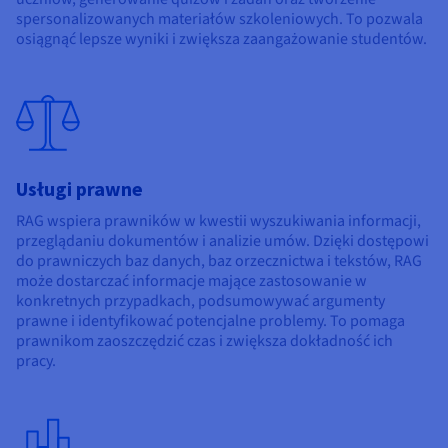
spersonalizowanych materiałów szkoleniowych. To pozwala
osiągnąć lepsze wyniki i zwiększa zaangażowanie studentów.
Usługi prawne
RAG wspiera prawników w kwestii wyszukiwania informacji,
przeglądaniu dokumentów i analizie umów. Dzięki dostępowi
do prawniczych baz danych, baz orzecznictwa i tekstów, RAG
może dostarczać informacje mające zastosowanie w
konkretnych przypadkach, podsumowywać argumenty
prawne i identyfikować potencjalne problemy. To pomaga
prawnikom zaoszczędzić czas i zwiększa dokładność ich
pracy.