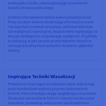
wodną jako źródło, rewolucjonizując zrozumienie
kwestii zdrowia publicznego.
Ostatnio interaktywne tablice wykorzystywane przez
firmy na całym świecie dostarczają informacji w czasie
rzeczywistym na temat sprzedaży, zachowań klientów
lub wydajności operacyjnej, bezpośrednio wpływając na
decyzje strategiczne i poprawiając wydajność. Przykłady
te pokazują, w jaki sposób przekształcenie danych w
narrację wizualną może pobudzić działania i głębokie
zmiany.
Inspirujące Techniki Wizualizacji
Prawdziwie inspirujące wizualizacje często wykraczają
poza standardowe wykresy poprzez zastosowanie
technik, które chwytają uwagę i pogłębiają zrozumienie.
Skuteczne opowiadanie historii z danymi ma kluczowe
znaczenie, prowadząc widza przez spostrzeżenia w