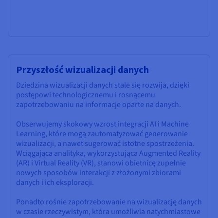
Przyszłość wizualizacji danych
Dziedzina wizualizacji danych stale się rozwija, dzięki
postępowi technologicznemu i rosnącemu
zapotrzebowaniu na informacje oparte na danych.
Obserwujemy skokowy wzrost integracji AI i Machine
Learning, które mogą zautomatyzować generowanie
wizualizacji, a nawet sugerować istotne spostrzeżenia.
Wciągająca analityka, wykorzystująca Augmented Reality
(AR) i Virtual Reality (VR), stanowi obietnicę zupełnie
nowych sposobów interakcji z złożonymi zbiorami
danych i ich eksploracji.
Ponadto rośnie zapotrzebowanie na wizualizację danych
w czasie rzeczywistym, która umożliwia natychmiastowe