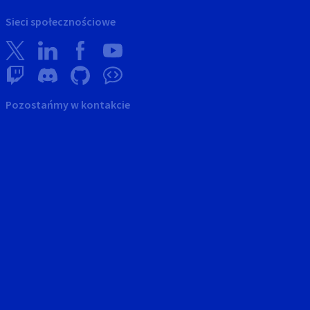
Sieci społecznościowe
Pozostańmy w kontakcie