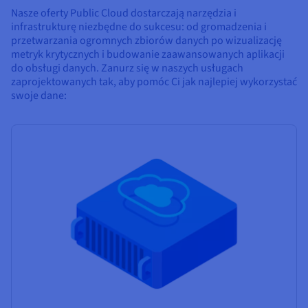
Nasze oferty Public Cloud dostarczają narzędzia i
infrastrukturę niezbędne do sukcesu: od gromadzenia i
przetwarzania ogromnych zbiorów danych po wizualizację
metryk krytycznych i budowanie zaawansowanych aplikacji
do obsługi danych. Zanurz się w naszych usługach
zaprojektowanych tak, aby pomóc Ci jak najlepiej wykorzystać
swoje dane: