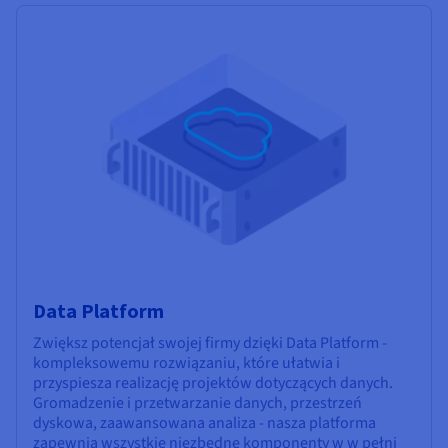
Data Platform
Zwiększ potencjał swojej firmy dzięki Data Platform -
kompleksowemu rozwiązaniu, które ułatwia i
przyspiesza realizację projektów dotyczących danych.
Gromadzenie i przetwarzanie danych, przestrzeń
dyskowa, zaawansowana analiza - nasza platforma
zapewnia wszystkie niezbędne komponenty w w pełni