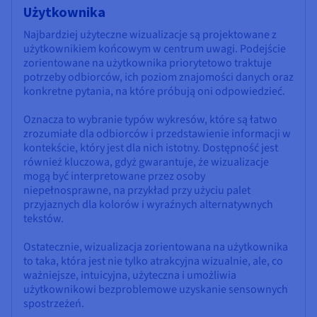
Użytkownika
Najbardziej użyteczne wizualizacje są projektowane z
użytkownikiem końcowym w centrum uwagi. Podejście
zorientowane na użytkownika priorytetowo traktuje
potrzeby odbiorców, ich poziom znajomości danych oraz
konkretne pytania, na które próbują oni odpowiedzieć.
Oznacza to wybranie typów wykresów, które są łatwo
zrozumiałe dla odbiorców i przedstawienie informacji w
kontekście, który jest dla nich istotny. Dostępność jest
również kluczowa, gdyż gwarantuje, że wizualizacje
mogą być interpretowane przez osoby
niepełnosprawne, na przykład przy użyciu palet
przyjaznych dla kolorów i wyraźnych alternatywnych
tekstów.
Ostatecznie, wizualizacja zorientowana na użytkownika
to taka, która jest nie tylko atrakcyjna wizualnie, ale, co
ważniejsze, intuicyjna, użyteczna i umożliwia
użytkownikowi bezproblemowe uzyskanie sensownych
spostrzeżeń.