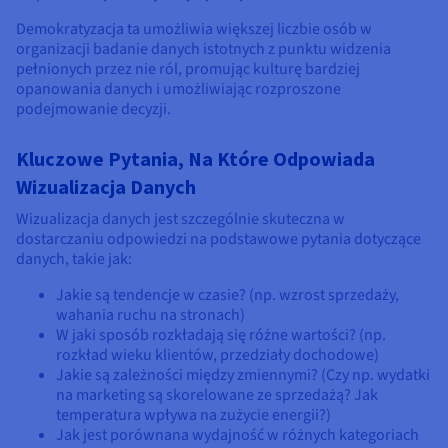
Demokratyzacja ta umożliwia większej liczbie osób w
organizacji badanie danych istotnych z punktu widzenia
pełnionych przez nie ról, promując kulturę bardziej
opanowania danych i umożliwiając rozproszone
podejmowanie decyzji.
Kluczowe Pytania, Na Które Odpowiada
Wizualizacja Danych
Wizualizacja danych jest szczególnie skuteczna w
dostarczaniu odpowiedzi na podstawowe pytania dotyczące
danych, takie jak:
Jakie są tendencje w czasie? (np. wzrost sprzedaży,
wahania ruchu na stronach)
W jaki sposób rozkładają się różne wartości? (np.
rozkład wieku klientów, przedziały dochodowe)
Jakie są zależności między zmiennymi? (Czy np. wydatki
na marketing są skorelowane ze sprzedażą? Jak
temperatura wpływa na zużycie energii?)
Jak jest porównana wydajność w różnych kategoriach