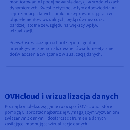
monitorowanie i podejmowanie decyzji w środowiskach
dynamicznych. Kwestie etyczne, w tym odpowiedzialna
reprezentacja danych i unikanie wprowadzających w
błąd elementów wizualnych, będą również coraz
bardziej istotne ze względu na większy wpływ
wizualizacji.
Przyszłość wskazuje na bardziej inteligentne,
interaktywne, spersonalizowane i świadome etycznie
doświadczenia związane z wizualizacją danych.
OVHcloud i wizualizacja danych
Poznaj kompleksową gamę rozwiązań OVHcloud, które
pomogą Ci sprostać najbardziej wymagającym wyzwaniom
związanym z danymi i dostarczać strumienie danych
zasilające imponujące wizualizacje danych.