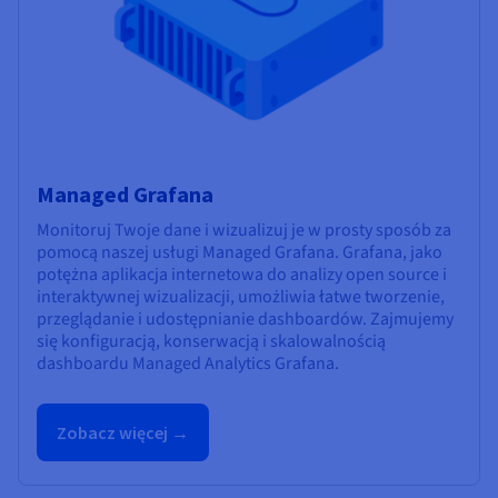
Managed Grafana
Monitoruj Twoje dane i wizualizuj je w prosty sposób za
pomocą naszej usługi Managed Grafana. Grafana, jako
potężna aplikacja internetowa do analizy open source i
interaktywnej wizualizacji, umożliwia łatwe tworzenie,
przeglądanie i udostępnianie dashboardów. Zajmujemy
się konfiguracją, konserwacją i skalowalnością
dashboardu Managed Analytics Grafana.
Zobacz więcej →