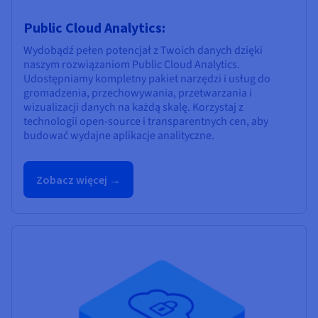
Public Cloud Analytics:
Wydobądź pełen potencjał z Twoich danych dzięki
naszym rozwiązaniom Public Cloud Analytics.
Udostępniamy kompletny pakiet narzędzi i usług do
gromadzenia, przechowywania, przetwarzania i
wizualizacji danych na każdą skalę. Korzystaj z
technologii open-source i transparentnych cen, aby
budować wydajne aplikacje analityczne.
Zobacz więcej →