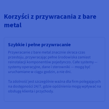
Korzyści z przywracania z bare
metal
Szybkie i pełne przywracanie
Przywracanie z bare metal znacznie skraca czas
przestoju, przywracając pełne środowiska zamiast
reinstalacji komponentów pojedynczo. Całe systemy —
systemy operacyjne, dane i sterowniki — mogą być
uruchamiane w ciągu godzin, a nie dni.
Ta zdolność jest szczególnie ważna dla firm polegających
na dostępności 24/7, gdzie opóźnienia mogą wpływać na
obsługę klienta i przychody.