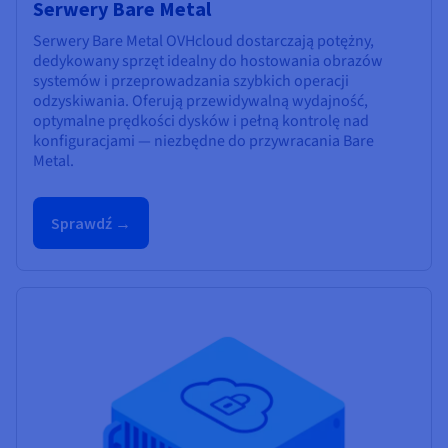
Serwery Bare Metal
Serwery Bare Metal OVHcloud dostarczają potężny,
dedykowany sprzęt idealny do hostowania obrazów
systemów i przeprowadzania szybkich operacji
odzyskiwania. Oferują przewidywalną wydajność,
optymalne prędkości dysków i pełną kontrolę nad
konfiguracjami — niezbędne do przywracania Bare
Metal.
Sprawdź →