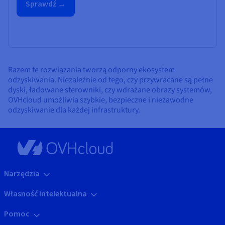
Sprawdź →
Razem te rozwiązania tworzą odporny ekosystem
odzyskiwania. Niezależnie od tego, czy przywracane są pełne
dyski, ładowane sterowniki, czy wdrażane obrazy systemów,
OVHcloud umożliwia szybkie, bezpieczne i niezawodne
odzyskiwanie dla każdej infrastruktury.
Narzędzia
Własność Intelektualna
Pomoc