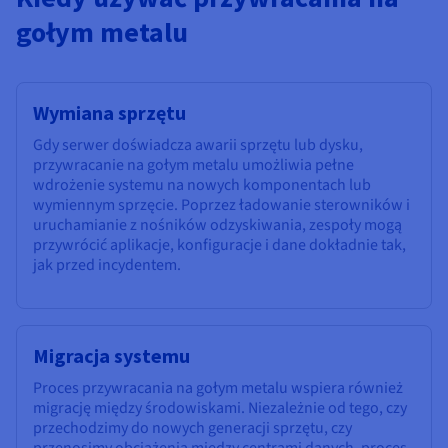
gołym metalu
Wymiana sprzętu
Gdy serwer doświadcza awarii sprzętu lub dysku,
przywracanie na gołym metalu umożliwia pełne
wdrożenie systemu na nowych komponentach lub
wymiennym sprzęcie. Poprzez ładowanie sterowników i
uruchamianie z nośników odzyskiwania, zespoły mogą
przywrócić aplikacje, konfiguracje i dane dokładnie tak,
jak przed incydentem.
Migracja systemu
Proces przywracania na gołym metalu wspiera również
migrację między środowiskami. Niezależnie od tego, czy
przechodzimy do nowych generacji sprzętu, czy