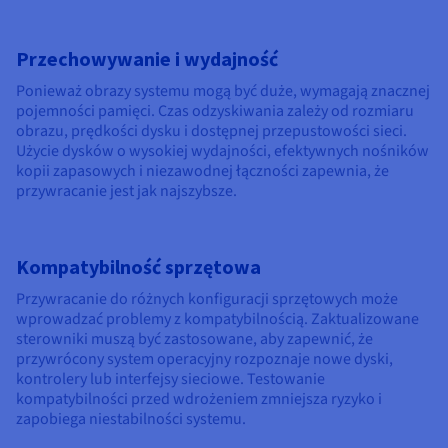
Przechowywanie i wydajność
Ponieważ obrazy systemu mogą być duże, wymagają znacznej
pojemności pamięci. Czas odzyskiwania zależy od rozmiaru
obrazu, prędkości dysku i dostępnej przepustowości sieci.
Użycie dysków o wysokiej wydajności, efektywnych nośników
kopii zapasowych i niezawodnej łączności zapewnia, że
przywracanie jest jak najszybsze.
Kompatybilność sprzętowa
Przywracanie do różnych konfiguracji sprzętowych może
wprowadzać problemy z kompatybilnością. Zaktualizowane
sterowniki muszą być zastosowane, aby zapewnić, że
przywrócony system operacyjny rozpoznaje nowe dyski,
kontrolery lub interfejsy sieciowe. Testowanie
kompatybilności przed wdrożeniem zmniejsza ryzyko i
zapobiega niestabilności systemu.