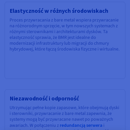
Elastyczność w różnych środowiskach
Proces przywracania z bare metal wspiera przywracanie
na różnorodnym sprzęcie, w tym nowszych systemach z
różnymi sterownikami i architekturami dysków. Ta
elastyczność sprawia, że BMR jest idealne do
modernizacji infrastruktury lub migracji do chmury
hybrydowej, które łączą środowiska fizyczne i wirtualne.
Niezawodność i odporność
Utrzymując pełne kopie zapasowe, które obejmują dyski
i sterowniki, przywracanie z bare metal zapewnia, że
systemy mogą być przywracane nawet po poważnych
awariach. W połączeniu z
redundancją serwera
i