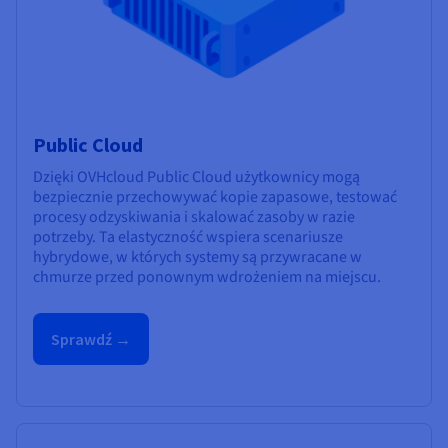
Public Cloud
Dzięki OVHcloud Public Cloud użytkownicy mogą
bezpiecznie przechowywać kopie zapasowe, testować
procesy odzyskiwania i skalować zasoby w razie
potrzeby. Ta elastyczność wspiera scenariusze
hybrydowe, w których systemy są przywracane w
chmurze przed ponownym wdrożeniem na miejscu.
Sprawdź →