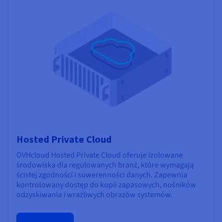
Hosted Private Cloud
OVHcloud Hosted Private Cloud oferuje izolowane
środowiska dla regulowanych branż, które wymagają
ścisłej zgodności i suwerenności danych. Zapewnia
kontrolowany dostęp do kopii zapasowych, nośników
odzyskiwania i wrażliwych obrazów systemów.