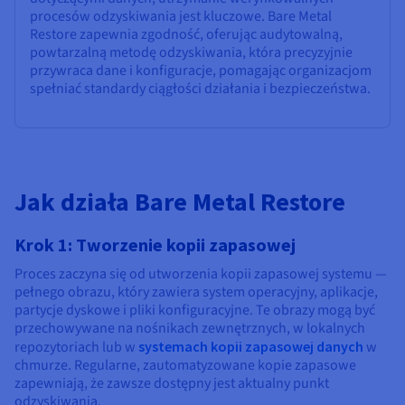
procesów odzyskiwania jest kluczowe. Bare Metal
Restore zapewnia zgodność, oferując audytowalną,
powtarzalną metodę odzyskiwania, która precyzyjnie
przywraca dane i konfiguracje, pomagając organizacjom
spełniać standardy ciągłości działania i bezpieczeństwa.
Jak działa Bare Metal Restore
Krok 1: Tworzenie kopii zapasowej
Proces zaczyna się od utworzenia kopii zapasowej systemu —
pełnego obrazu, który zawiera system operacyjny, aplikacje,
partycje dyskowe i pliki konfiguracyjne. Te obrazy mogą być
przechowywane na nośnikach zewnętrznych, w lokalnych
repozytoriach lub w
systemach kopii zapasowej danych
w
chmurze. Regularne, zautomatyzowane kopie zapasowe
zapewniają, że zawsze dostępny jest aktualny punkt
odzyskiwania.