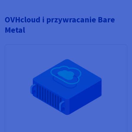
OVHcloud i przywracanie Bare
Metal