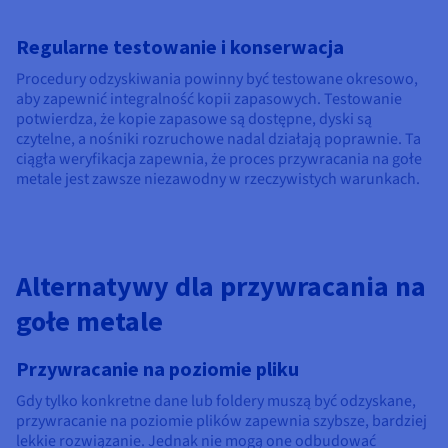
Regularne testowanie i konserwacja
Procedury odzyskiwania powinny być testowane okresowo,
aby zapewnić integralność kopii zapasowych. Testowanie
potwierdza, że kopie zapasowe są dostępne, dyski są
czytelne, a nośniki rozruchowe nadal działają poprawnie. Ta
ciągła weryfikacja zapewnia, że proces przywracania na gołe
metale jest zawsze niezawodny w rzeczywistych warunkach.
Alternatywy dla przywracania na
gołe metale
Przywracanie na poziomie pliku
Gdy tylko konkretne dane lub foldery muszą być odzyskane,
przywracanie na poziomie plików zapewnia szybsze, bardziej
lekkie rozwiązanie. Jednak nie mogą one odbudować