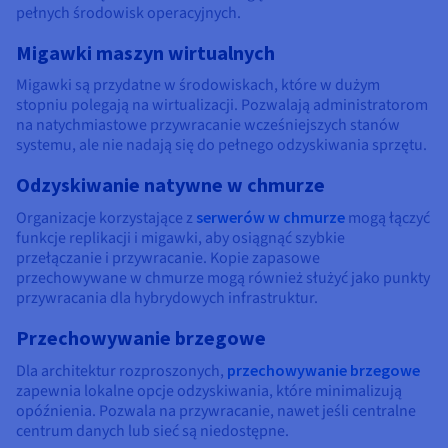
pełnych środowisk operacyjnych.
Migawki maszyn wirtualnych
Migawki są przydatne w środowiskach, które w dużym
stopniu polegają na wirtualizacji. Pozwalają administratorom
na natychmiastowe przywracanie wcześniejszych stanów
systemu, ale nie nadają się do pełnego odzyskiwania sprzętu.
Odzyskiwanie natywne w chmurze
Organizacje korzystające z
serwerów w chmurze
mogą łączyć
funkcje replikacji i migawki, aby osiągnąć szybkie
przełączanie i przywracanie. Kopie zapasowe
przechowywane w chmurze mogą również służyć jako punkty
przywracania dla hybrydowych infrastruktur.
Przechowywanie brzegowe
Dla architektur rozproszonych,
przechowywanie brzegowe
zapewnia lokalne opcje odzyskiwania, które minimalizują
opóźnienia. Pozwala na przywracanie, nawet jeśli centralne
centrum danych lub sieć są niedostępne.