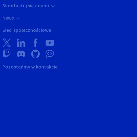
Skontaktuj się z nami
News
Sieci społecznościowe
Pozostańmy w kontakcie