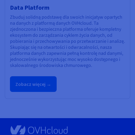
Data Platform
Zbuduj solidną podstawę dla swoich inicjatyw opartych
na danych z platformą danych OVHcloud. Ta
zjednoczona i bezpieczna platforma oferuje kompletny
ekosystem do zarządzania cyklem życia danych, od
pobierania i przechowywania po przetwarzanie i analizę.
Skupiając się na otwartości i odwracalności, nasza
platforma danych zapewnia pełną kontrolę nad danymi,
jednocześnie wykorzystując moc wysoko dostępnego i
skalowalnego środowiska chmurowego.
Zobacz więcej →