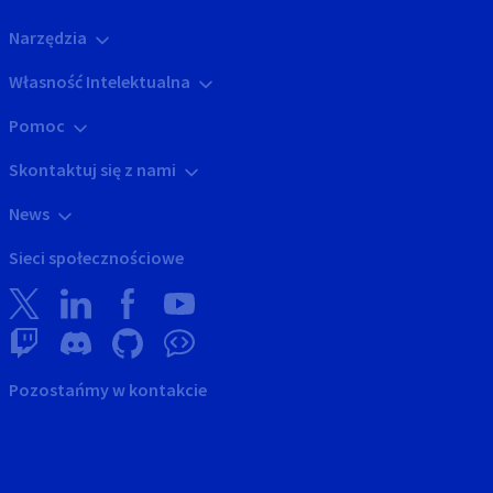
Narzędzia
Własność Intelektualna
Pomoc
Skontaktuj się z nami
News
Sieci społecznościowe
Pozostańmy w kontakcie