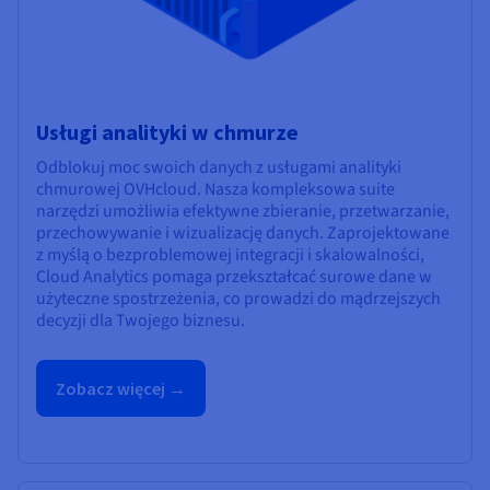
Usługi analityki w chmurze
Odblokuj moc swoich danych z usługami analityki
chmurowej OVHcloud. Nasza kompleksowa suite
narzędzi umożliwia efektywne zbieranie, przetwarzanie,
przechowywanie i wizualizację danych. Zaprojektowane
z myślą o bezproblemowej integracji i skalowalności,
Cloud Analytics pomaga przekształcać surowe dane w
użyteczne spostrzeżenia, co prowadzi do mądrzejszych
decyzji dla Twojego biznesu.
Zobacz więcej →