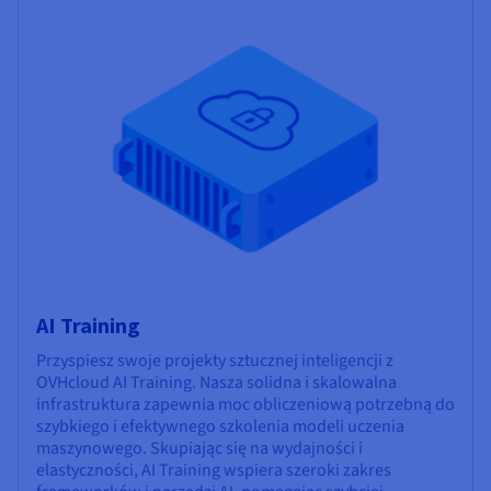
AI Training
Przyspiesz swoje projekty sztucznej inteligencji z
OVHcloud AI Training. Nasza solidna i skalowalna
infrastruktura zapewnia moc obliczeniową potrzebną do
szybkiego i efektywnego szkolenia modeli uczenia
maszynowego. Skupiając się na wydajności i
elastyczności, AI Training wspiera szeroki zakres