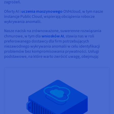
zagrożeń.
Oferty AI i
uczenia maszynowego
OVHcloud, w tym nasze
instancje Public Cloud, wspierają obciążenia robocze
wykrywania anomalii.
Nasze nacisk na zrównoważone, suwerenne rozwiązania
chmurowe, w tym dla
wniosków AI
, stawia nas w roli
preferowanego dostawcy dla firm potrzebujących
niezawodnego wykrywania anomalii w celu identyfikacji
problemów bez kompromisowania prywatności. Usługi
podstawowe, na które warto zwrócić uwagę, obejmują: