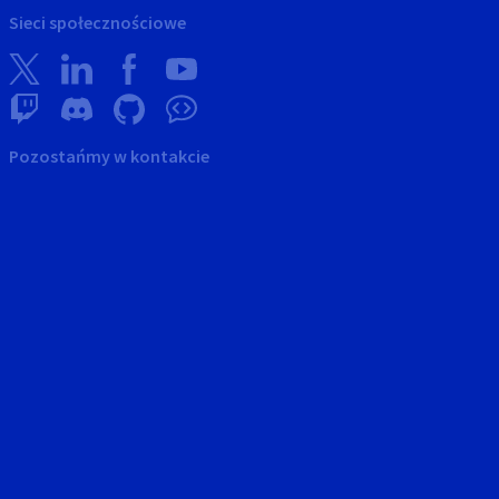
Sieci społecznościowe
Pozostańmy w kontakcie