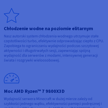
Chłodzenie wodne na poziomie elitarnym
Nasz autorski system chłodzenia wodnego utrzymuje stałe
częstotliwości turbo, efektywnie odprowadzając ciepło z CPU.
Zapobiega to ograniczaniu wydajności podczas szczytowej
aktywności i długotrwałych sesji, zapewniając spójną
wydajność dla serwerów z modami, intensywnej generacji
świata i rozgrywki wieloosobowej.
Moc AMD Ryzen™ 7 9800X3D
Wydajność serwera Minecraft w dużej mierze zależy od
szybkości jednego wątku, efektywności pamięci podręcznej i