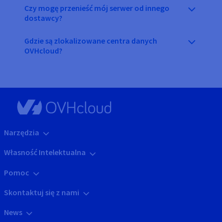
Czy mogę przenieść mój serwer od innego
dostawcy?
Gdzie są zlokalizowane centra danych
OVHcloud?
Narzędzia
Własność Intelektualna
Pomoc
Skontaktuj się z nami
News