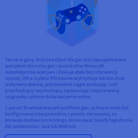
Tarcze w górę. Ochrona DDoS dla gier jest zaprojektowana
specjalnie dla ruchu gier i protokołów Minecraft.
Automatycznie wykrywa i blokuje ataki bez interwencji
ręcznej. Ultra-szybkie filtrowanie wytrzymuje bardzo duże
wolumeny ataków, jednocześnie ciągle analizując ruch
przychodzący i wychodzący, zapewniając nieprzerwaną
rozgrywkę i płynne doświadczenie online.
Z ponad 30 wbudowanymi profilami gier, ochrona może być
konfigurowana bezpośrednio z panelu sterowania, co
pozwala dostawcom hostingu dostosować zasady łagodzenia
dla społeczności Java lub Bedrock.