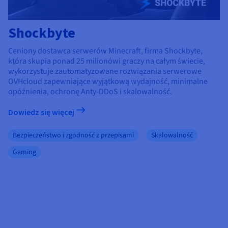
Shockbyte
Ceniony dostawca serwerów Minecraft, firma Shockbyte,
która skupia ponad 25 milionówi graczy na całym świecie,
wykorzystuje zautomatyzowane rozwiązania serwerowe
OVHcloud zapewniające wyjątkową wydajność, minimalne
opóźnienia, ochronę Anty-DDoS i skalowalność.
Dowiedz się więcej
Bezpieczeństwo i zgodność z przepisami
Skalowalność
Gaming