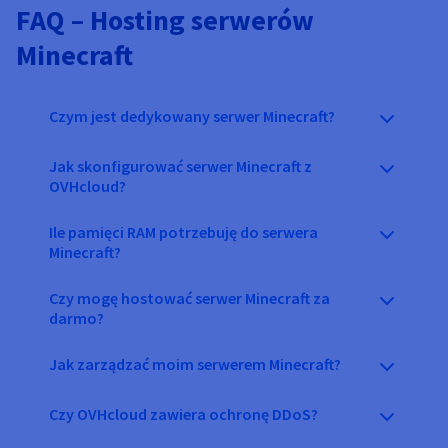
FAQ – Hosting serwerów
Minecraft
Czym jest dedykowany serwer Minecraft?
Jak skonfigurować serwer Minecraft z
OVHcloud?
Ile pamięci RAM potrzebuję do serwera
Minecraft?
Czy mogę hostować serwer Minecraft za
darmo?
Jak zarządzać moim serwerem Minecraft?
Czy OVHcloud zawiera ochronę DDoS?