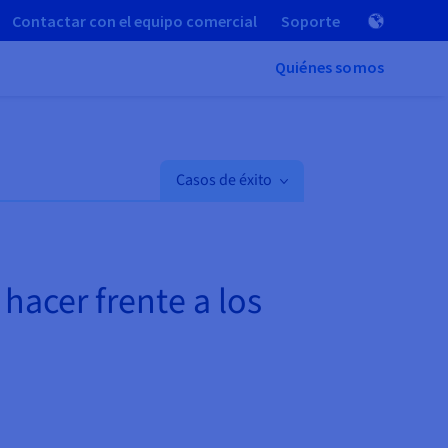
Contactar con el equipo comercial
Soporte
Quiénes somos
Casos de éxito
 hacer frente a los