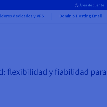
Área de cliente
idores dedicados y VPS
Dominio Hosting Email
 flexibilidad y fiabilidad para