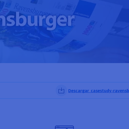
Descargar casestudy-ravensb