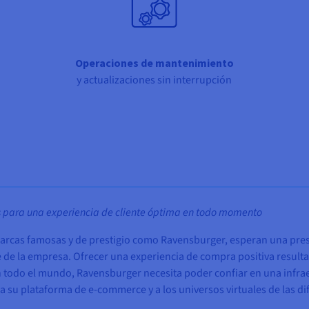
Operaciones de mantenimiento
y actualizaciones sin interrupción
sos para una experiencia de cliente óptima en todo momento
arcas famosas y de prestigio como Ravensburger, esperan una pres
ne de la empresa. Ofrecer una experiencia de compra positiva result
 todo el mundo, Ravensburger necesita poder confiar en una infrae
 su plataforma de e-commerce y a los universos virtuales de las di