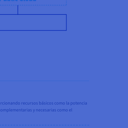
rcionando recursos básicos como la potencia
 complementarias y necesarias como el