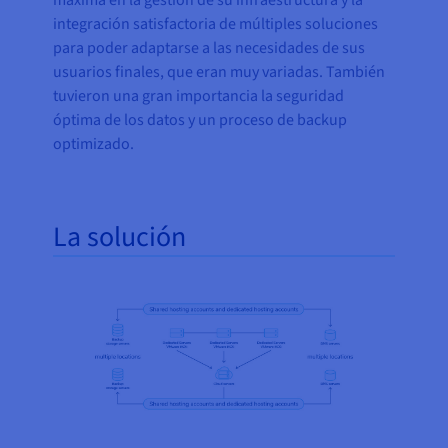
máxima en la gestión de su infraestructura y la
integración satisfactoria de múltiples soluciones
para poder adaptarse a las necesidades de sus
usuarios finales, que eran muy variadas. También
tuvieron una gran importancia la seguridad
óptima de los datos y un proceso de backup
optimizado.
La solución