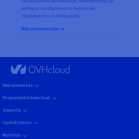
fluctuaciones del mercado, manteniendo un
enfoque constante en la mejora del
rendimiento y la innovación.
Más información
Herramientas
Propiedad intelectual
Soporte
Contáctenos
Noticias