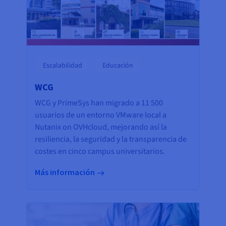
Escalabilidad
Educación
WCG
WCG y PrimeSys han migrado a 11 500
usuarios de un entorno VMware local a
Nutanix on OVHcloud, mejorando así la
resiliencia, la seguridad y la transparencia de
costes en cinco campus universitarios.
Más información