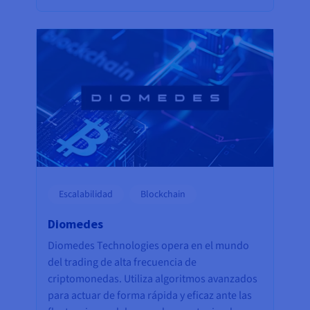
Escalabilidad
Blockchain
Diomedes
Diomedes Technologies opera en el mundo
del trading de alta frecuencia de
criptomonedas. Utiliza algoritmos avanzados
para actuar de forma rápida y eficaz ante las