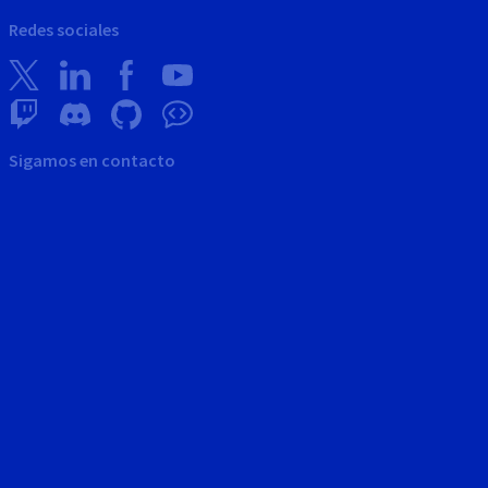
Redes sociales
Sigamos en contacto