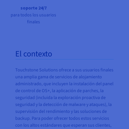
soporte 24/7
para todos los usuarios
finales
El contexto
Touchstone Solutions ofrece a sus usuarios finales
una amplia gama de servicios de alojamiento
administrado, que incluyen la instalación del panel
de control de OS+, la aplicación de parches, la
seguridad (incluida la exploración proactiva de
seguridad y la detección de malware y ataques), la
supervisión del rendimiento y las soluciones de
backup. Para poder ofrecer todos estos servicios
con los altos estándares que esperan sus clientes,