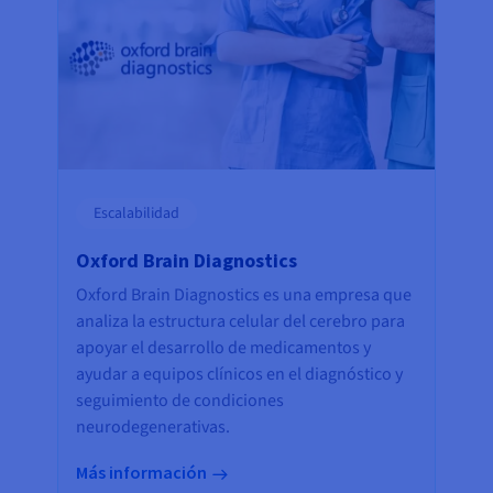
Escalabilidad
Oxford Brain Diagnostics
Oxford Brain Diagnostics es una empresa que
analiza la estructura celular del cerebro para
apoyar el desarrollo de medicamentos y
ayudar a equipos clínicos en el diagnóstico y
seguimiento de condiciones
neurodegenerativas.
Más información