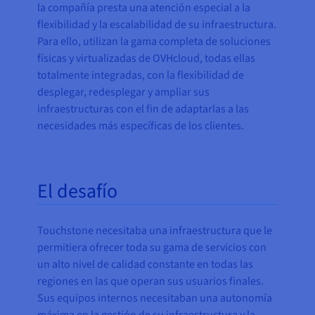
la compañía presta una atención especial a la
flexibilidad y la escalabilidad de su infraestructura.
Para ello, utilizan la gama completa de soluciones
físicas y virtualizadas de OVHcloud, todas ellas
totalmente integradas, con la flexibilidad de
desplegar, redesplegar y ampliar sus
infraestructuras con el fin de adaptarlas a las
necesidades más específicas de los clientes.
El desafío
Touchstone necesitaba una infraestructura que le
permitiera ofrecer toda su gama de servicios con
un alto nivel de calidad constante en todas las
regiones en las que operan sus usuarios finales.
Sus equipos internos necesitaban una autonomía