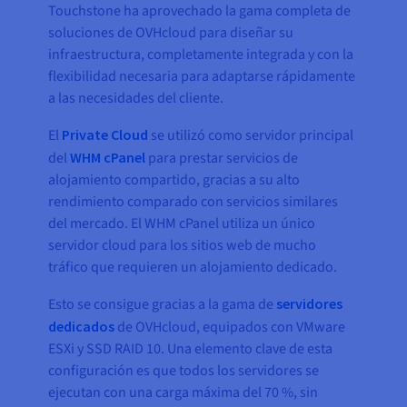
Touchstone ha aprovechado la gama completa de
soluciones de OVHcloud para diseñar su
infraestructura, completamente integrada y con la
flexibilidad necesaria para adaptarse rápidamente
a las necesidades del cliente.
El
Private Cloud
se utilizó como servidor principal
del
WHM cPanel
para prestar servicios de
alojamiento compartido, gracias a su alto
rendimiento comparado con servicios similares
del mercado. El WHM cPanel utiliza un único
servidor cloud para los sitios web de mucho
tráfico que requieren un alojamiento dedicado.
Esto se consigue gracias a la gama de
servidores
dedicados
de OVHcloud, equipados con VMware
ESXi y SSD RAID 10. Una elemento clave de esta
configuración es que todos los servidores se
ejecutan con una carga máxima del 70 %, sin