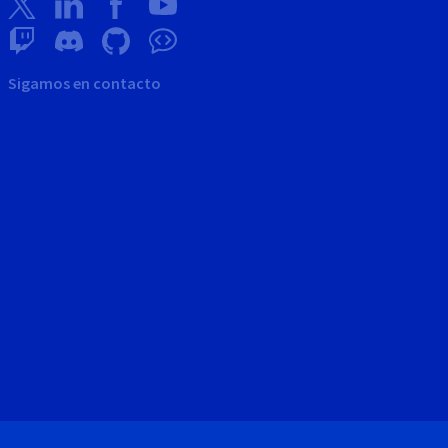
Sigamos en contacto