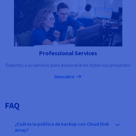
Professional Services
Expertos a su servicio para asesorarle en todos sus proyectos
Descubrir
FAQ
¿Cuál es la política de backup con Cloud Disk
Array?