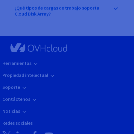
¿Qué tipos de cargas de trabajo soporta
Cloud Disk Array?
Herramientas
Propiedad intelectual
Soporte
Contáctenos
Noticias
Redes sociales