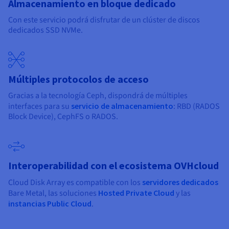
Almacenamiento en bloque dedicado
Con este servicio podrá disfrutar de un clúster de discos
dedicados SSD NVMe.
Múltiples protocolos de acceso
Gracias a la tecnología Ceph, dispondrá de múltiples
interfaces para su
servicio de almacenamiento
: RBD (RADOS
Block Device), CephFS o RADOS.
Interoperabilidad con el ecosistema OVHcloud
Cloud Disk Array es compatible con los
servidores dedicados
Bare Metal, las soluciones
Hosted Private Cloud
y las
instancias Public Cloud
.