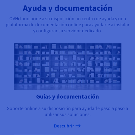
Ayuda y documentación
OVHcloud pone a su disposición un centro de ayuda y una
plataforma de documentación online para ayudarle a instalar
y configurar su servidor dedicado.
Guías y documentación
Soporte online a su disposición para ayudarle paso a paso a
utilizar sus soluciones.
Descubrir