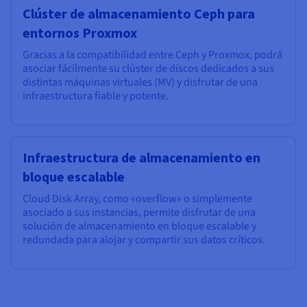
Clúster de almacenamiento Ceph para
entornos Proxmox
Gracias a la compatibilidad entre Ceph y Proxmox, podrá
asociar fácilmente su clúster de discos dedicados a sus
distintas máquinas virtuales (MV) y disfrutar de una
infraestructura fiable y potente.
Infraestructura de almacenamiento en
bloque escalable
Cloud Disk Array, como «overflow» o simplemente
asociado a sus instancias, permite disfrutar de una
solución de almacenamiento en bloque escalable y
redundada para alojar y compartir sus datos críticos.