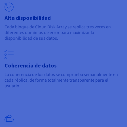
Alta disponibilidad
Cada bloque de Cloud Disk Array se replica tres veces en
diferentes dominios de error para maximizar la
disponibilidad de sus datos.
Coherencia de datos
La coherencia de los datos se comprueba semanalmente en
cada réplica, de forma totalmente transparente para el
usuario.