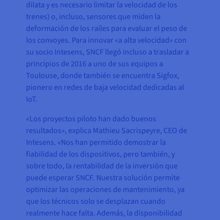
dilata y es necesario limitar la velocidad de los
trenes) o, incluso, sensores que miden la
deformación de los raíles para evaluar el peso de
los convoyes. Para innovar «a alta velocidad» con
su socio Intesens, SNCF llegó incluso a trasladar a
principios de 2016 a uno de sus equipos a
Toulouse, donde también se encuentra Sigfox,
pionero en redes de baja velocidad dedicadas al
IoT.
«Los proyectos piloto han dado buenos
resultados», explica Mathieu Sacrispeyre, CEO de
Intesens. «Nos han permitido demostrar la
fiabilidad de los dispositivos, pero también, y
sobre todo, la rentabilidad de la inversión que
puede esperar SNCF. Nuestra solución permite
optimizar las operaciones de mantenimiento, ya
que los técnicos solo se desplazan cuando
realmente hace falta. Además, la disponibilidad