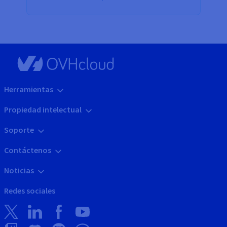
Herramientas
Propiedad intelectual
Soporte
Contáctenos
Noticias
Redes sociales