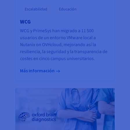
Escalabilidad
Educación
WCG
WCG y PrimeSys han migrado a 11 500
usuarios de un entorno VMware local a
Nutanix on OVHcloud, mejorando así la
resiliencia, la seguridad y la transparencia de
costes en cinco campus universitarios.
Más información