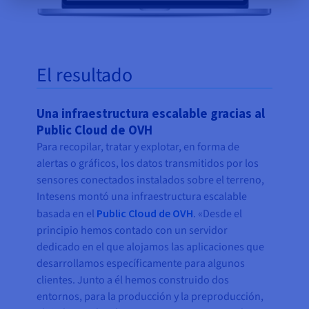
El resultado
Una infraestructura escalable gracias al
Public Cloud de OVH
Para recopilar, tratar y explotar, en forma de
alertas o gráficos, los datos transmitidos por los
sensores conectados instalados sobre el terreno,
Intesens montó una infraestructura escalable
basada en el
Public Cloud de OVH
. «Desde el
principio hemos contado con un servidor
dedicado en el que alojamos las aplicaciones que
desarrollamos específicamente para algunos
clientes. Junto a él hemos construido dos
entornos, para la producción y la preproducción,