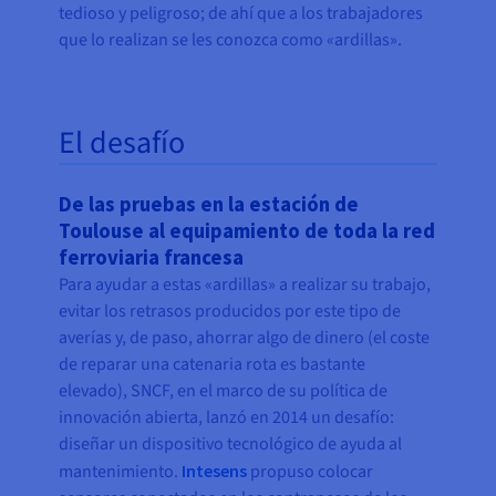
tedioso y peligroso; de ahí que a los trabajadores
que lo realizan se les conozca como «ardillas».
El desafío
De las pruebas en la estación de
Toulouse al equipamiento de toda la red
ferroviaria francesa
Para ayudar a estas «ardillas» a realizar su trabajo,
evitar los retrasos producidos por este tipo de
averías y, de paso, ahorrar algo de dinero (el coste
de reparar una catenaria rota es bastante
elevado), SNCF, en el marco de su política de
innovación abierta, lanzó en 2014 un desafío:
diseñar un dispositivo tecnológico de ayuda al
mantenimiento.
Intesens
propuso colocar