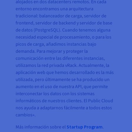
alojados en dos datacenters remotos. En cada
entorno encontramos una arquitectura
tradicional: balanceador de carga, servidor de
frontend, servidor de backend y servidor de base
de datos (PostgreSQL). Cuando tenemos alguna
necesidad especial de procesamiento, o para los
picos de carga, añadimos instancias bajo
demanda. Para mejorar y proteger la
comunicación entre las diferentes instancias,
utilizamos la red privada vRack. Actualmente, la
aplicación web que hemos desarrollado es la más
utilizada, pero últimamente se ha producido un
aumento en el uso de nuestra API, que permite
interconectar los datos con los sistemas
informáticos de nuestros clientes. El Public Cloud
nos ayuda a adaptarnos fácilmente a todos estos
cambios».
Más información sobre el
Startup Program
.