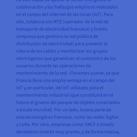
colaboración y los hallazgos empíricos realizados
en el campo del internet de las cosas (IoT). Para
ello, colabora con RTE (operador de la red de
transporte de electricidad francesa) y Enedis
(empresa que gestiona la red pública de
distribución de electricidad) para prevenir la
rotura de los cables y monitorizar los grupos
electrógenos que garantizan el suministro de los
usuarios durante las operaciones de
mantenimiento de la red. «Tenemos suerte, ya que
Francia lleva una amplia ventaja en el campo del
IoT y, en particular, del IoT utilizado para el
mantenimiento industrial (que constituirá en el
futuro el grueso del parque de objetos conectados
a escala mundial). Por un lado, buena parte de
esta tecnología es francesa, como las redes Sigfox
y LoRa. Por otro, empresas como SNCF o Enedis
decidieron invertir muy pronto, y de forma masiva,