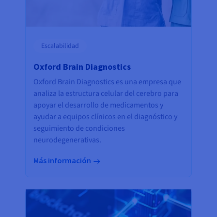
Escalabilidad
Oxford Brain Diagnostics
Oxford Brain Diagnostics es una empresa que
analiza la estructura celular del cerebro para
apoyar el desarrollo de medicamentos y
ayudar a equipos clínicos en el diagnóstico y
seguimiento de condiciones
neurodegenerativas.
Más información