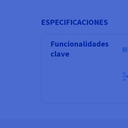
ESPECIFICACIONES
Funcionalidades
clave