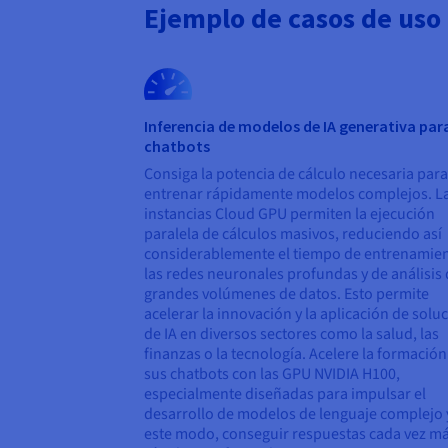
Ejemplo de casos de uso
Inferencia de modelos de IA generativa par
chatbots
Consiga la potencia de cálculo necesaria para
entrenar rápidamente modelos complejos. L
instancias Cloud GPU permiten la ejecución
paralela de cálculos masivos, reduciendo así
considerablemente el tiempo de entrenamie
las redes neuronales profundas y de análisis
grandes volúmenes de datos. Esto permite
acelerar la innovación y la aplicación de solu
de IA en diversos sectores como la salud, las
finanzas o la tecnología. Acelere la formación
sus chatbots con las GPU NVIDIA H100,
especialmente diseñadas para impulsar el
desarrollo de modelos de lenguaje complejo 
este modo, conseguir respuestas cada vez m