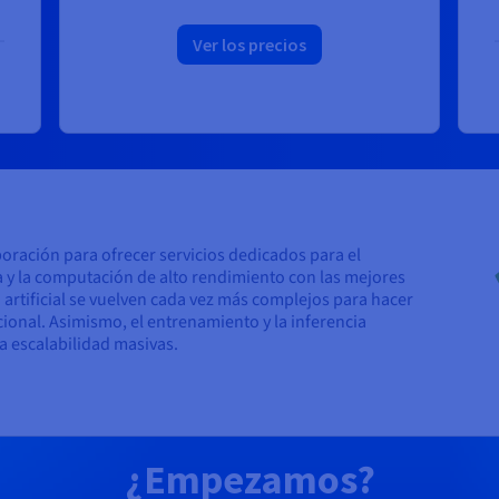
Ver los precios
oración para ofrecer servicios dedicados para el
a y la computación de alto rendimiento con las mejores
artificial se vuelven cada vez más complejos para hacer
ional. Asimismo, el entrenamiento y la inferencia
a escalabilidad masivas.
¿Empezamos?