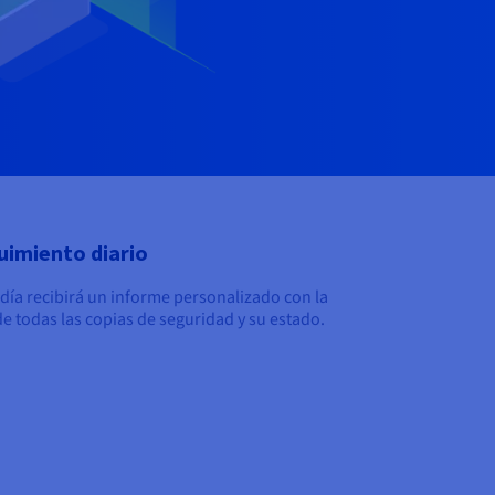
uimiento diario
día recibirá un informe personalizado
con la
 de todas las copias de seguridad y su estado.