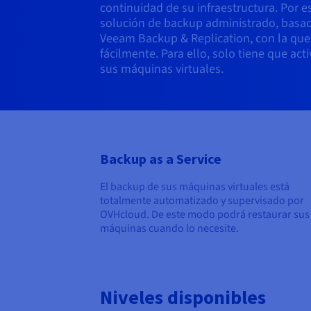
continuidad de su infraestructura. Por 
solución de backup administrado, basad
Veeam Backup & Replication, con la que
fácilmente. Para ello, solo tiene que ac
sus máquinas virtuales.
Backup as a Service
El backup de sus máquinas virtuales está
totalmente automatizado y supervisado por
OVHcloud. De este modo podrá restaurar sus
máquinas cuando lo necesite.
Niveles disponibles