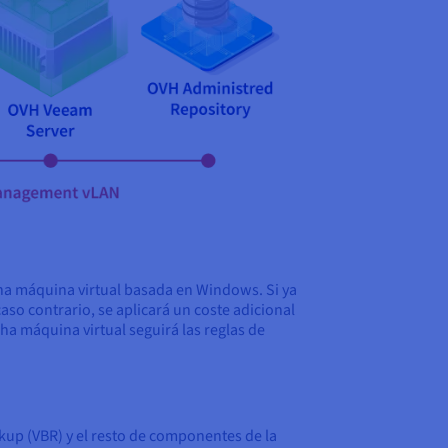
a máquina virtual basada en Windows. Si ya
aso contrario, se aplicará un coste adicional
ha máquina virtual seguirá las reglas de
up (VBR) y el resto de componentes de la