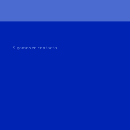
Sigamos en contacto