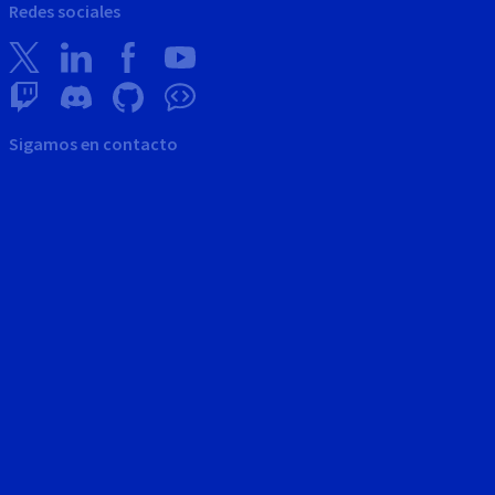
Redes sociales
Sigamos en contacto