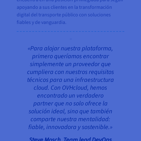
apoyando a sus clientes en la transformación
digital del transporte público con soluciones
fiables y de vanguardia.
«Para alojar nuestra plataforma,
primero queríamos encontrar
simplemente un proveedor que
cumpliera con nuestros requisitos
técnicos para una infraestructura
cloud. Con OVHcloud, hemos
encontrado un verdadero
partner que no solo ofrece la
solución ideal, sino que también
comparte nuestra mentalidad:
fiable, innovadora y sostenible.»
Steve Mosch, Team lead DevOps