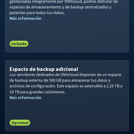
gestionadas íntegramente por OVHcloud, podrás disfrutar de
espacios de almacenamiento y de backup centralizados y
potentes para todos tus datos.
Más información
Incluido
Espacio de backup adicional
Los servidores dedicados de OVHcloud disponen de un espacio
de backup externo de 500 GB para almacenar tus datos y
archivos de configuración. Este espacio es extensible a
2.25 TB
o
10 TB
para grandes volúmenes.
Más información
Opcional