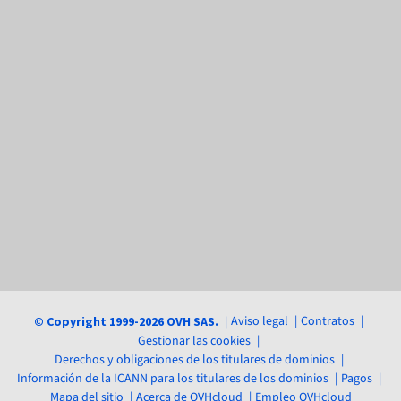
Aviso legal
Contratos
© Copyright 1999-2026 OVH SAS.
Gestionar las cookies
Derechos y obligaciones de los titulares de dominios
Información de la ICANN para los titulares de los dominios
Pagos
Mapa del sitio
Acerca de OVHcloud
Empleo OVHcloud