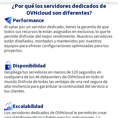
¿Por qué los servidores dedicados de
OVHcloud son diferentes?
Performance
Al optar por un servidor dedicado, tienes la garantía de que
todos sus recursos te están asignados en exclusiva; lo que te
permite disfrutar del mejor rendimiento. Nuestros servidores
están diseñados, montados y mantenidos por nuestros
equipos para ofrecer configuraciones optimizadas para tus
proyectos.
Disponibilidad
Despliega tus servidores en menos de 120 segundos en
cualquiera de los 46 datacenters de OVHcloud en todo el
mundo Disfruta de todas las ventajas de una red segura de
alta resiliencia para garantizar la continuidad del servicio a
tus clientes.
Escalabilidad
Los servidores dedicados de OVHcloud te permitirán crear
una plataforma técnica fiable para tus aplicaciones. La