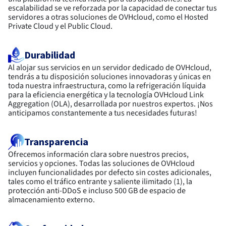
escalabilidad se ve reforzada por la capacidad de conectar tus
servidores a otras soluciones de OVHcloud, como el Hosted
Private Cloud y el Public Cloud.
Durabilidad
Al alojar sus servicios en un servidor dedicado de OVHcloud,
tendrás a tu disposición soluciones innovadoras y únicas en
toda nuestra infraestructura, como la refrigeración líquida
para la eficiencia energética y la tecnología OVHcloud Link
Aggregation (OLA), desarrollada por nuestros expertos. ¡Nos
anticipamos constantemente a tus necesidades futuras!
Transparencia
Ofrecemos información clara sobre nuestros precios,
servicios y opciones. Todas las soluciones de OVHcloud
incluyen funcionalidades por defecto sin costes adicionales,
tales como el tráfico entrante y saliente ilimitado (1), la
protección anti-DDoS e incluso 500 GB de espacio de
almacenamiento externo.