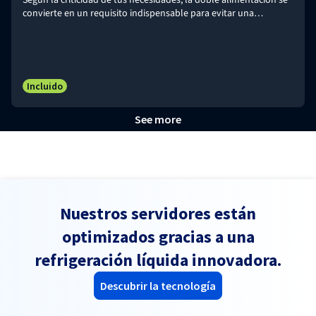
Según la criticidad de tus necesidades, la doble alimentación se
convierte en un requisito indispensable para evitar una
interrupción que podría tener un alto coste para tu negocio o la
imagen de marca.
Incluido
See more
Nuestros servidores están
optimizados gracias a una
refrigeración líquida innovadora.
Descubrir la tecnología