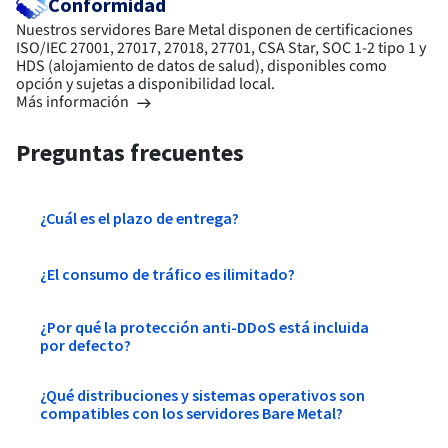
Conformidad
Nuestros servidores Bare Metal disponen de certificaciones
ISO/IEC 27001, 27017, 27018, 27701, CSA Star, SOC 1-2 tipo 1 y
HDS (alojamiento de datos de salud), disponibles como
opción y sujetas a disponibilidad local.
Más información
Preguntas frecuentes
¿Cuál es el plazo de entrega?
¿El consumo de tráfico es ilimitado?
¿Por qué la protección anti-DDoS está incluida
por defecto?
¿Qué distribuciones y sistemas operativos son
compatibles con los servidores Bare Metal?