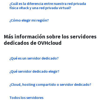
¿Cuál es la diferencia entre nuestra red privada
física vRack y una red privada virtual?
¿Cómo elegir mi región?
Más información sobre los servidores
dedicados de OVHcloud
¿Qué es un servidor dedicado?
¿Qué servidor dedicado elegir?
¿Cloud, hosting compartido o servidor dedicado?
Todos los servidores