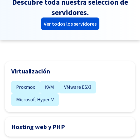
Descubre toda nuestra selección de
servidores.
Ver todos los servidores
Virtualización
Proxmox
KVM
VMware ESXi
Microsoft Hyper-V
Hosting web y PHP