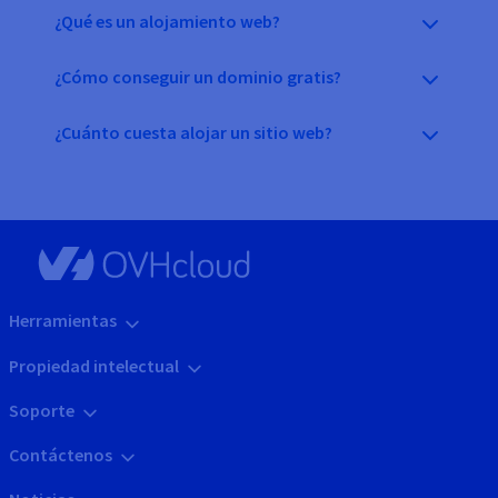
¿Qué es un alojamiento web?
¿Cómo conseguir un dominio gratis?
¿Cuánto cuesta alojar un sitio web?
Herramientas
Propiedad intelectual
Soporte
Contáctenos