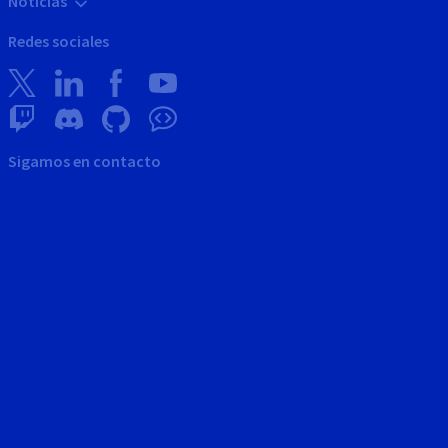
Noticias
Redes sociales
Sigamos en contacto