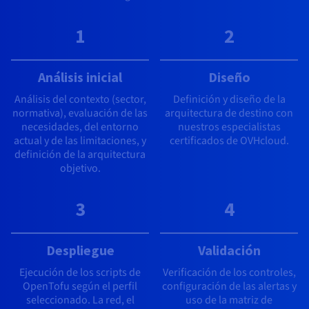
1
2
Análisis inicial
Diseño
Análisis del contexto (sector,
Definición y diseño de la
normativa), evaluación de las
arquitectura de destino con
necesidades, del entorno
nuestros especialistas
actual y de las limitaciones, y
certificados de OVHcloud.
definición de la arquitectura
objetivo.
3
4
Despliegue
Validación
Ejecución de los scripts de
Verificación de los controles,
OpenTofu según el perfil
configuración de las alertas y
seleccionado. La red, el
uso de la matriz de