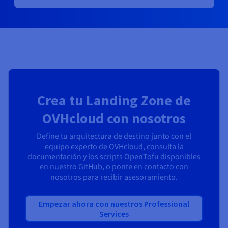
Crea tu Landing Zone de
OVHcloud con nosotros
Define tu arquitectura de destino junto con el
equipo experto de OVHcloud, consulta la
documentación y los scripts OpenTofu disponibles
en nuestro GitHub, o ponte en contacto con
nosotros para recibir asesoramiento.
Empezar ahora con nuestros Professional
Services