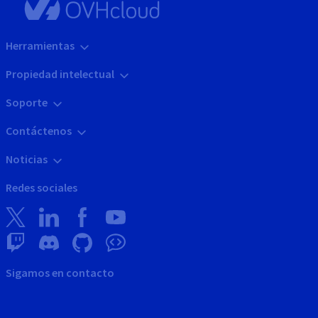
Herramientas
Propiedad intelectual
Soporte
Contáctenos
Noticias
Redes sociales
Sigamos en contacto