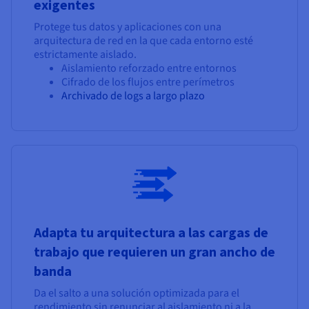
exigentes
Protege tus datos y aplicaciones con una
arquitectura de red en la que cada entorno esté
estrictamente aislado.
Aislamiento reforzado entre entornos
Cifrado de los flujos entre perímetros
Archivado de logs a largo plazo
Adapta tu arquitectura a las cargas de
trabajo que requieren un gran ancho de
banda
Da el salto a una solución optimizada para el
rendimiento sin renunciar al aislamiento ni a la