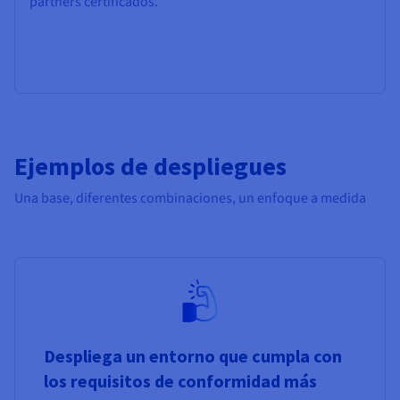
partners certificados.
Ejemplos de despliegues
Una base, diferentes combinaciones, un enfoque a medida
Despliega un entorno que cumpla con
los requisitos de conformidad más