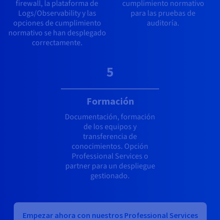
firewall, la plataforma de
cumplimiento normativo
Logs/Observability y las
para las pruebas de
opciones de cumplimiento
auditoría.
normativo se han desplegado
correctamente.
5
Formación
Documentación, formación
de los equipos y
transferencia de
conocimientos. Opción
Professional Services o
partner para un despliegue
gestionado.
Empezar ahora con nuestros Professional Services