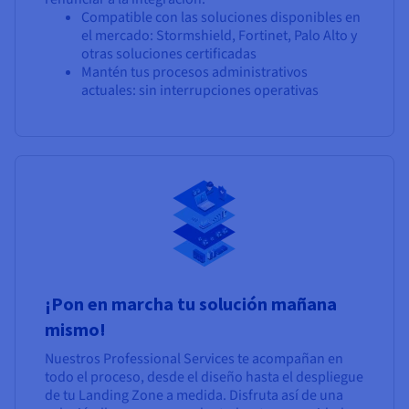
Compatible con las soluciones disponibles en
el mercado: Stormshield, Fortinet, Palo Alto y
otras soluciones certificadas
Mantén tus procesos administrativos
actuales: sin interrupciones operativas
¡Pon en marcha tu solución mañana
mismo!
Nuestros Professional Services te acompañan en
todo el proceso, desde el diseño hasta el despliegue
de tu Landing Zone a medida. Disfruta así de una