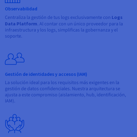
Observabilidad
Centraliza la gestión de tus logs exclusivamente con
Logs
Data Platform
. Al contar con un único proveedor para la
infraestructura y los logs, simplificas la gobernanza y el
soporte.
Gestión de identidades y accesos (IAM)
La solución ideal para los requisitos más exigentes en la
gestión de datos confidenciales. Nuestra arquitectura se
ajusta a este compromiso (aislamiento, hub, identificación,
IAM).