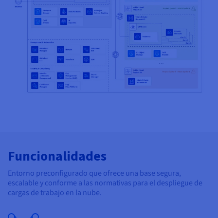
Funcionalidades
Entorno preconfigurado que ofrece una base segura,
escalable y conforme a las normativas para el despliegue de
cargas de trabajo en la nube.