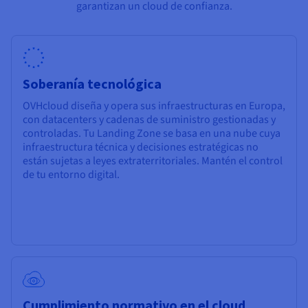
garantizan un cloud de confianza.
Soberanía tecnológica
OVHcloud diseña y opera sus infraestructuras en Europa,
con datacenters y cadenas de suministro gestionadas y
controladas. Tu Landing Zone se basa en una nube cuya
infraestructura técnica y decisiones estratégicas no
están sujetas a leyes extraterritoriales. Mantén el control
de tu entorno digital.
Cumplimiento normativo en el cloud