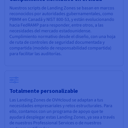
Nuestros scripts de Landing Zones se basan en marcos
reconocidos por autoridades gubernamentales, como
PBMM en Canadá y NIST 800-53, y están evolucionando
hacia FedRAMP para responder, entre otros, a las
necesidades del mercado estadounidense.
Cumplimiento normativo desde el diseño, con una hoja
de ruta de controles de seguridad documentada y
compartida (modelo de responsabilidad compartida)
para facilitar las auditorías.
Totalmente personalizable
Las Landing Zones de OVHcloud se adaptan a tus
necesidades empresariales y retos estructurales. Para
ello, contamos con un programa de apoyo que te
ayudará desplegar estas Landing Zones, ya sea a través
de nuestros Professional Services o de nuestros