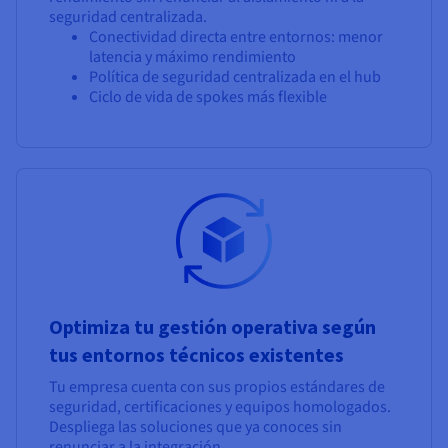
seguridad centralizada.
Conectividad directa entre entornos: menor
latencia y máximo rendimiento
Política de seguridad centralizada en el hub
Ciclo de vida de spokes más flexible
Optimiza tu gestión operativa según
tus entornos técnicos existentes
Tu empresa cuenta con sus propios estándares de
seguridad, certificaciones y equipos homologados.
Despliega las soluciones que ya conoces sin
renunciar a la integración.