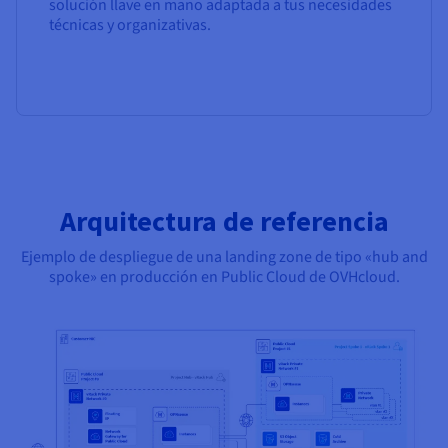
solución llave en mano adaptada a tus necesidades
técnicas y organizativas.
Arquitectura de referencia
Ejemplo de despliegue de una landing zone de tipo «hub and
spoke» en producción en Public Cloud de OVHcloud.