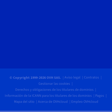
Aviso legal
Contratos
© Copyright 1999-2026 OVH SAS.
Gestionar las cookies
Derechos y obligaciones de los titulares de dominios
Información de la ICANN para los titulares de los dominios
Pagos
Mapa del sitio
Acerca de OVHcloud
Empleo OVHcloud