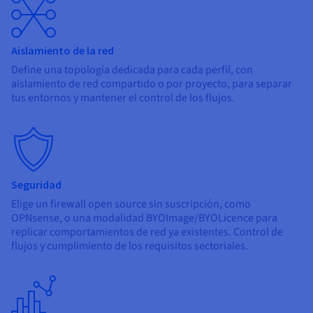
Aislamiento de la red
Define una topología dedicada para cada perfil, con
aislamiento de red compartido o por proyecto, para separar
tus entornos y mantener el control de los flujos.
Seguridad
Elige un firewall open source sin suscripción, como
OPNsense, o una modalidad BYOImage/BYOLicence para
replicar comportamientos de red ya existentes. Control de
flujos y cumplimiento de los requisitos sectoriales.