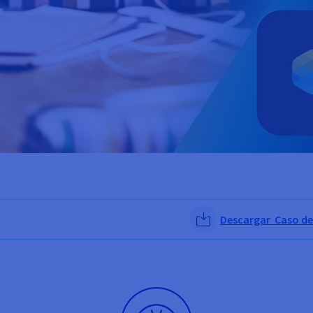
Descargar Caso de 