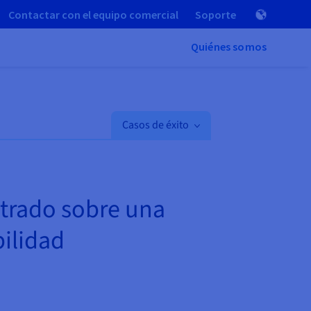
Contactar con el equipo comercial
Soporte
Quiénes somos
Casos de éxito
strado sobre una
bilidad