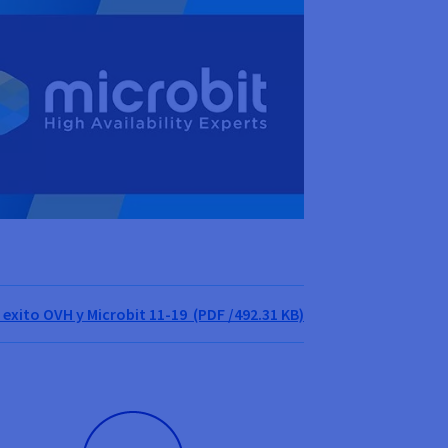
exito OVH y Microbit 11-19 (PDF /492.31 KB)