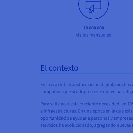
18 000 000
visitas mensuales
El contexto
En la era de la transformación digital, muchas
compañías que sí adopten este nuevo paradigma 
Para satisfacer esta creciente necesidad, en 1
e infraestructuras. En una época en la que exi
oportunidad de ayudar a personas y empresas a 
servicios ha evolucionado, agregando nuevas s