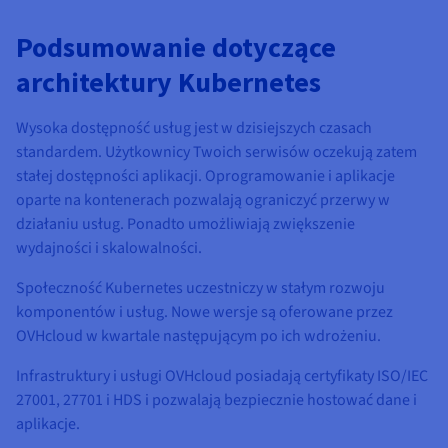
Podsumowanie dotyczące
architektury Kubernetes
Wysoka dostępność usług jest w dzisiejszych czasach
standardem. Użytkownicy Twoich serwisów oczekują zatem
stałej dostępności aplikacji. Oprogramowanie i aplikacje
oparte na kontenerach pozwalają ograniczyć przerwy w
działaniu usług. Ponadto umożliwiają zwiększenie
wydajności i skalowalności.
Społeczność Kubernetes uczestniczy w stałym rozwoju
komponentów i usług. Nowe wersje są oferowane przez
OVHcloud w kwartale następującym po ich wdrożeniu.
Infrastruktury i usługi OVHcloud posiadają certyfikaty ISO/IEC
27001, 27701 i HDS i pozwalają bezpiecznie hostować dane i
aplikacje.