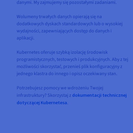
danymi. My zajmujemy się pozostałymi zadaniami.
Wolumeny trwałych danych opierają się na
dodatkowych dyskach standardowych lub o wysokiej
wydajności, zapewniających dostęp do danych i
aplikacji.
Kubernetes oferuje szybką izolację środowisk
programistycznych, testowych i produkcyjnych. Aby z tej
możliwości skorzystać, przenieś plik konfiguracyjny z
jednego klastra do innego i opisz oczekiwany stan.
Potrzebujesz pomocy we wdrożeniu Twojej
infrastruktury? Skorzystaj z
dokumentacji technicznej
dotyczącej Kubernetesa
.