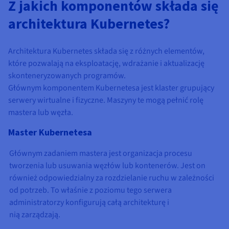
Z jakich komponentów składa się
architektura Kubernetes?
Architektura Kubernetes składa się z różnych elementów,
które pozwalają na eksploatację, wdrażanie i aktualizację
skonteneryzowanych programów.
Głównym komponentem Kubernetesa jest klaster grupujący
serwery wirtualne i fizyczne. Maszyny te mogą pełnić rolę
mastera lub węzła.
Master Kubernetesa
Głównym zadaniem mastera jest organizacja procesu
tworzenia lub usuwania węzłów lub kontenerów. Jest on
również odpowiedzialny za rozdzielanie ruchu w zależności
od potrzeb. To właśnie z poziomu tego serwera
administratorzy konfigurują całą architekturę i
nią zarządzają.