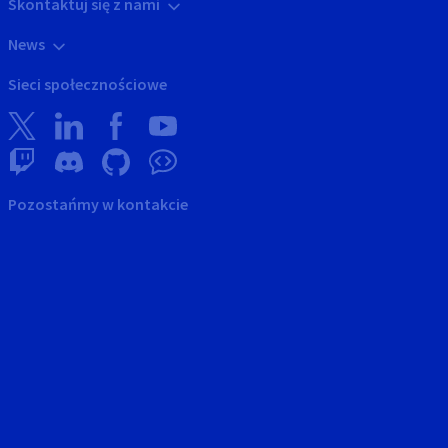
Skontaktuj się z nami
News
Sieci społecznościowe
Pozostańmy w kontakcie