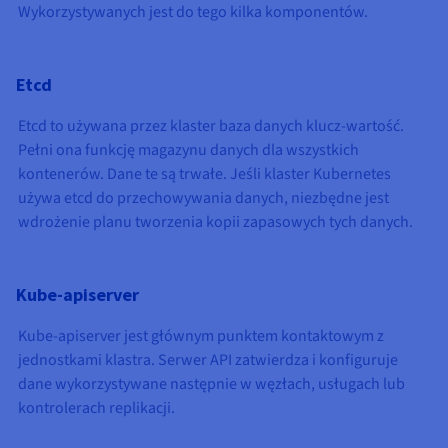
Wykorzystywanych jest do tego kilka komponentów.
Etcd
Etcd to używana przez klaster baza danych klucz-wartość.
Pełni ona funkcję magazynu danych dla wszystkich
kontenerów. Dane te są trwałe. Jeśli klaster Kubernetes
używa etcd do przechowywania danych, niezbędne jest
wdrożenie planu tworzenia kopii zapasowych tych danych.
Kube-apiserver
Kube-apiserver jest głównym punktem kontaktowym z
jednostkami klastra. Serwer API zatwierdza i konfiguruje
dane wykorzystywane następnie w węzłach, usługach lub
kontrolerach replikacji.