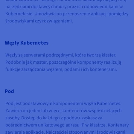
narzędziami dostawcy chmury oraz ich odpowiednikami w
Kubernetesie. Umożliwia on przenoszenie aplikacji pomiędzy
środowiskami czy rozwiązaniami.
Węzły Kubernetes
Węzły są serwerami podrzędnymi, które tworzą klaster.
Podobnie jak master, poszczególne komponenty realizują
funkcje zarządzania węzłem, podami i ich kontenerami.
Pod
Pod jest podstawowym komponentem węzła Kubernetes.
Zawiera on jeden lub więcej kontenerów współdzielących
zasoby. Dostęp do każdego z podów uzyskasz za
pośrednictwem unikatowego adresu IP w klastrze. Kontenery
zawierają aplikacje. Najczęściej stosowanymi środowiskami