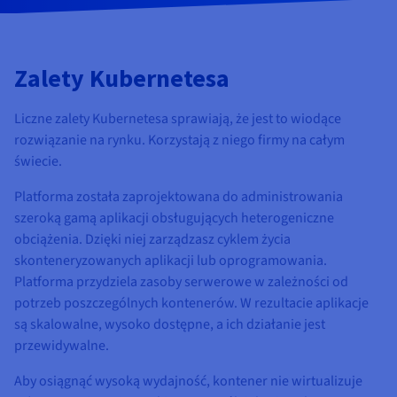
Zalety Kubernetesa
Liczne zalety Kubernetesa sprawiają, że jest to wiodące
rozwiązanie na rynku. Korzystają z niego firmy na całym
świecie.
Platforma została zaprojektowana do administrowania
szeroką gamą aplikacji obsługujących heterogeniczne
obciążenia. Dzięki niej zarządzasz cyklem życia
skonteneryzowanych aplikacji lub oprogramowania.
Platforma przydziela zasoby serwerowe w zależności od
potrzeb poszczególnych kontenerów. W rezultacie aplikacje
są skalowalne, wysoko dostępne, a ich działanie jest
przewidywalne.
Aby osiągnąć wysoką wydajność, kontener nie wirtualizuje