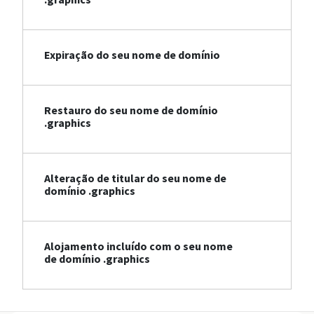
Expiração do seu nome de domínio
Restauro do seu nome de domínio
.graphics
Alteração de titular do seu nome de
domínio .graphics
Alojamento incluído com o seu nome
de domínio .graphics