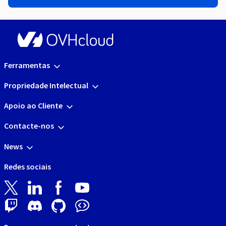
Ferramentas
Propriedade Intelectual
Apoio ao Cliente
Contacte-nos
News
Redes sociais