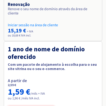
Renovação
Renove o seu nome de domínio através da área de
cliente
Iniciar sessão na área de cliente
15,19 €
+ IVA
ou 18,68 € IVA incl.
1 ano de nome de domínio
oferecido
Com um pacote de alojamento à escolha para o seu
site vitrina ou o seu e-commerce.
A partir de
2,59 €
1,59 €
/mês + IVA
ou 1,96 € /mês IVA incl.