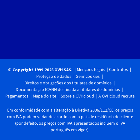
Menções legais
Contratos
© Copyright 1999-2026 OVH SAS.
Proteção de dados
Gerir cookies
Direitos e obrigações dos titulares de domínios
Documentação ICANN destinada a titulares de domínios
Pagamentos
Mapa do site
Sobre a OVHcloud
A OVHcloud recruta
Em conformidade com a alteração à Diretiva 2006/112/CE, os preços
com IVA podem variar de acordo com o país de residência do cliente
(por defeito, os preços com IVA apresentados incluem o IVA
português em vigor).