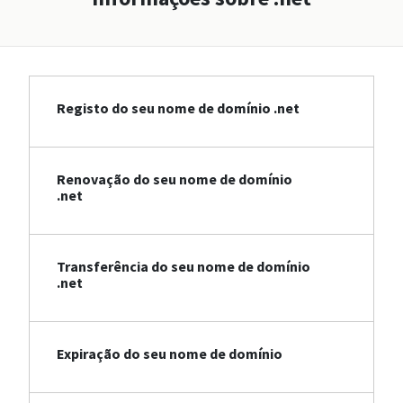
Registo do seu nome de domínio .net
Renovação do seu nome de domínio
.net
Transferência do seu nome de domínio
.net
Expiração do seu nome de domínio