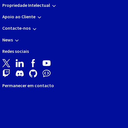
Propriedade Intelectual
Apoio ao Cliente
Contacte-nos
News
Redes sociais
Permanecer em contacto