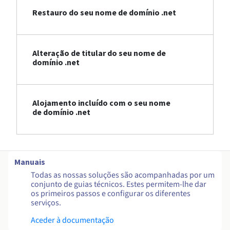
Restauro do seu nome de domínio .net
Alteração de titular do seu nome de
domínio .net
Alojamento incluído com o seu nome
de domínio .net
Manuais
Todas as nossas soluções são acompanhadas por um
conjunto de guias técnicos. Estes permitem-lhe dar
os primeiros passos e configurar os diferentes
serviços.
Aceder à documentação