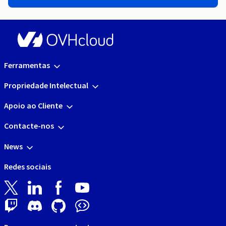
Ferramentas
Propriedade Intelectual
Apoio ao Cliente
Contacte-nos
News
Redes sociais