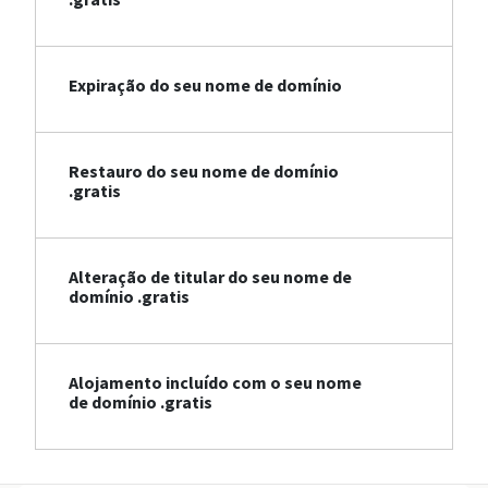
Expiração do seu nome de domínio
Restauro do seu nome de domínio
.gratis
Alteração de titular do seu nome de
domínio .gratis
Alojamento incluído com o seu nome
de domínio .gratis