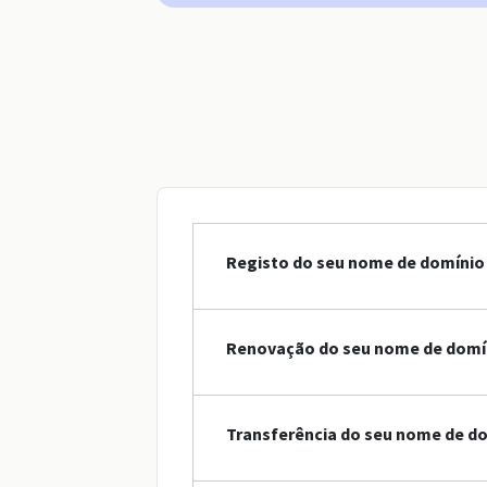
Registo do seu nome de domínio 
Renovação do seu nome de domín
Transferência do seu nome de do