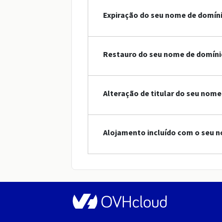
Expiração do seu nome de domín
Restauro do seu nome de domíni
Alteração de titular do seu nome
Alojamento incluído com o seu n