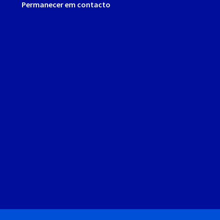
Permanecer em contacto