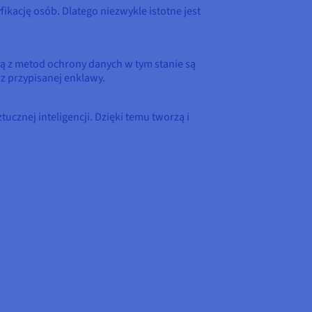
ikację osób. Dlatego niezwykle istotne jest
ną z metod ochrony danych w tym stanie są
z przypisanej enklawy.
cznej inteligencji. Dzięki temu tworzą i