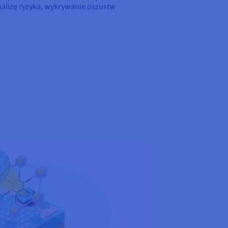
nalizę ryzyka, wykrywanie oszustw