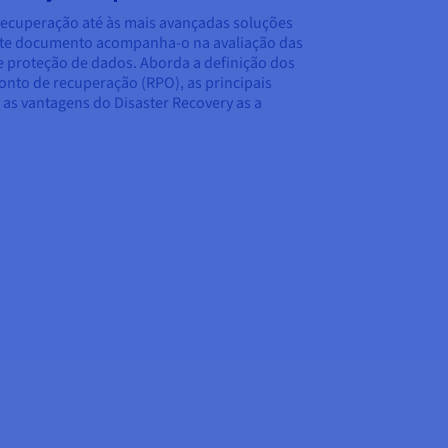
 recuperação até às mais avançadas soluções
este documento acompanha-o na avaliação das
 proteção de dados. Aborda a definição dos
onto de recuperação (RPO), as principais
 as vantagens do Disaster Recovery as a