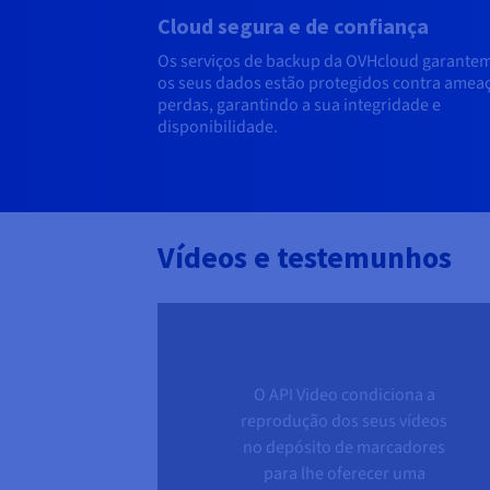
Cloud segura e de confiança
Os serviços de backup da OVHcloud garante
os seus dados estão protegidos contra ameaç
perdas, garantindo a sua integridade e
disponibilidade.
Vídeos e testemunhos
O API Video condiciona a
reprodução dos seus vídeos
no depósito de marcadores
para lhe oferecer uma