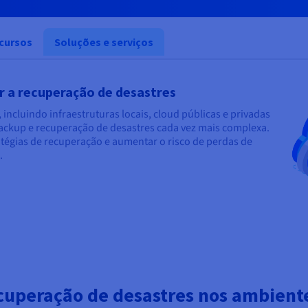
cursos
Soluções e serviços
r a recuperação de desastres
incluindo infraestruturas locais, cloud públicas e privadas
backup e recuperação de desastres cada vez mais complexa.
tégias de recuperação e aumentar o risco de perdas de
.
ecuperação de desastres nos ambiente