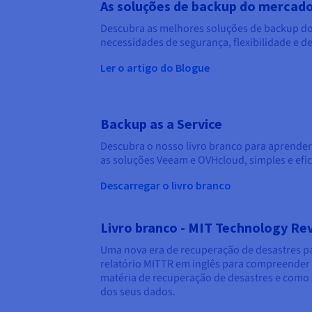
As soluções de backup do mercad
Descubra as melhores soluções de backup do
necessidades de segurança, flexibilidade e d
Ler o artigo do Blogue
Backup as a Service
Descubra o nosso livro branco para aprender
as soluções Veeam e OVHcloud, simples e efic
Descarregar o livro branco
Livro branco - MIT Technology Re
Uma nova era de recuperação de desastres p
relatório MITTR em inglês para compreender
matéria de recuperação de desastres e como 
dos seus dados.