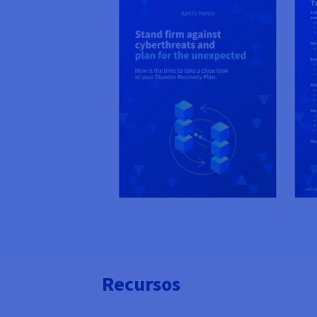
Recursos