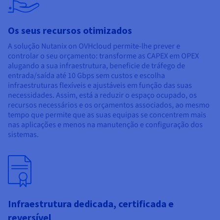
Os seus recursos otimizados
A solução Nutanix on OVHcloud permite-lhe prever e
controlar o seu orçamento: transforme as CAPEX em OPEX
alugando a sua infraestrutura, beneficie de tráfego de
entrada/saída até 10 Gbps sem custos e escolha
infraestruturas flexíveis e ajustáveis em função das suas
necessidades. Assim, está a reduzir o espaço ocupado, os
recursos necessários e os orçamentos associados, ao mesmo
tempo que permite que as suas equipas se concentrem mais
nas aplicações e menos na manutenção e configuração dos
sistemas.
Infraestrutura dedicada, certificada e
reversível