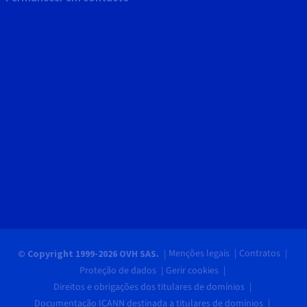
Menções legais
Contratos
© Copyright 1999-2026 OVH SAS.
Proteção de dados
Gerir cookies
Direitos e obrigações dos titulares de domínios
Documentação ICANN destinada a titulares de domínios