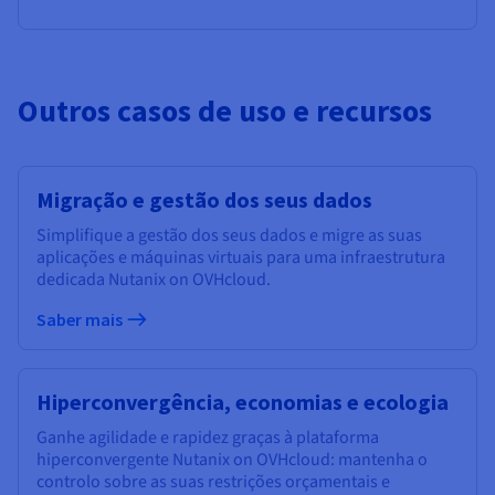
Outros casos de uso e recursos
Migração e gestão dos seus dados
Simplifique a gestão dos seus dados e migre as suas
aplicações e máquinas virtuais para uma infraestrutura
dedicada Nutanix on OVHcloud.
Saber mais
Hiperconvergência, economias e ecologia
Ganhe agilidade e rapidez graças à plataforma
hiperconvergente Nutanix on OVHcloud: mantenha o
controlo sobre as suas restrições orçamentais e