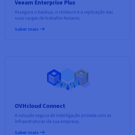
Veeam Enterprise Plus
Assegure o backup, o restauro e a replicação das
suas cargas de trabalho Nutanix.
Saber mais
OVHcloud Connect
A solução segura de interligação privada com as
infraestruturas da sua empresa.
Saber mais