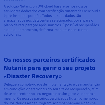
A solução Nutanix on OVHcloud baseia-se nos nossos
servidores dedicados com certificação Nutanix da OVHcloud e
é pré-instalada por nós. Todos os seus dados são
armazenados nos datacenters selecionados por si para o
plano de recuperação após sinistros. É possível recuperá-los
a qualquer momento, de forma imediata e sem custos
adicionais.
Os nossos parceiros certificados
Nutanix para gerir o seu projeto
«Disaster Recovery»
Delegue a complexidade de implementação e de manutenção
em condições operacionais do seu site de recuperação, afim
de se concentrar no seu negócio e assim gerar valor para o
mesmo. Os nossos parceiros certificados Nutanix, membros
do OVHcloud Partner Program, acompanham-no e dão-lhe