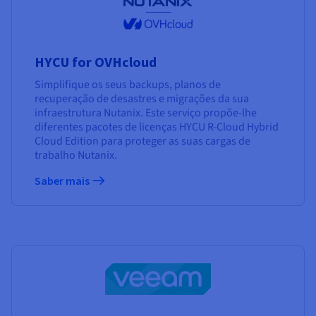
HYCU for OVHcloud
Simplifique os seus backups, planos de
recuperação de desastres e migrações da sua
infraestrutura Nutanix. Este serviço propõe-lhe
diferentes pacotes de licenças HYCU R-Cloud Hybrid
Cloud Edition para proteger as suas cargas de
trabalho Nutanix.
Saber mais