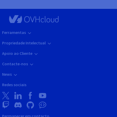
Ferramentas
Propriedade Intelectual
Apoio ao Cliente
Contacte-nos
News
Redes sociais
Permanecer em contacto