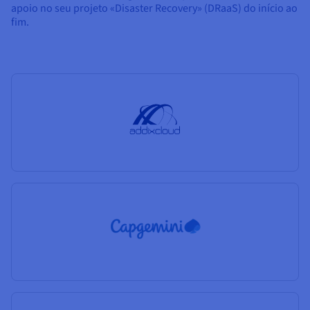
apoio no seu projeto «Disaster Recovery» (DRaaS) do início ao
fim.