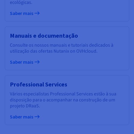
ecológicas.
Saber mais
Manuais e documentação
Consulte os nossos manuais e tutoriais dedicados à
utilização das ofertas Nutanix on OVHcloud.
Saber mais
Professional Services
Vários especialistas Professional Services estão à sua
disposição para o acompanhar na construção de um
projeto DRaaS.
Saber mais