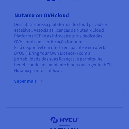
Nutanix on OVHcloud
Descubra a nossa plataforma de cloud privada e
escalável. Associa as licenças da Nutanix Cloud
Platform (NCP) e as infraestruturas dedicadas
OVHcloud com certificação Nutanix.
Está disponível em oferta em pacote e em oferta
BYOL («Bring Your Own Licence») com a
portabilidade das suas licenças, e permite-lhe
beneficiar de um ambiente hiperconvergente (HCI)
Nutanix pronto a utilizar.
Saber mais