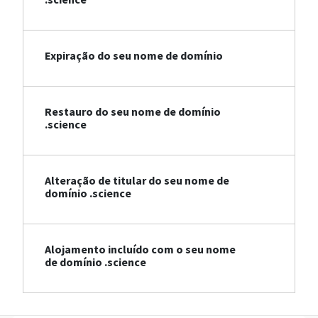
Expiração do seu nome de domínio
Restauro do seu nome de domínio
.science
Alteração de titular do seu nome de
domínio .science
Alojamento incluído com o seu nome
de domínio .science