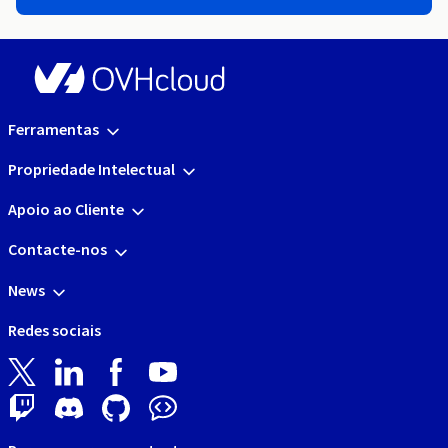
Ferramentas
Propriedade Intelectual
Apoio ao Cliente
Contacte-nos
News
Redes sociais