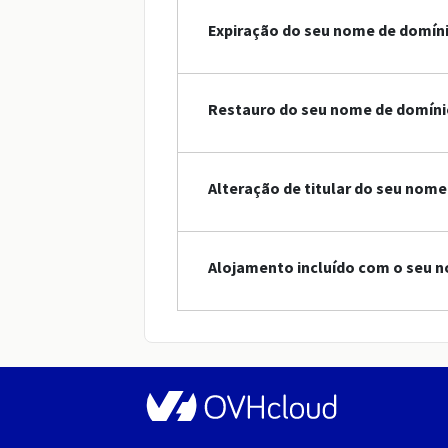
Expiração do seu nome de domín
Restauro do seu nome de domíni
Alteração de titular do seu nome
Alojamento incluído com o seu n