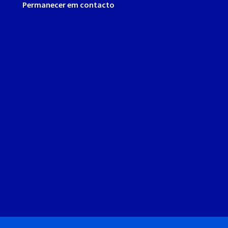
Permanecer em contacto