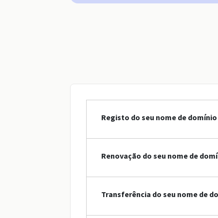
Registo do seu nome de domínio 
Renovação do seu nome de domín
Transferência do seu nome de do