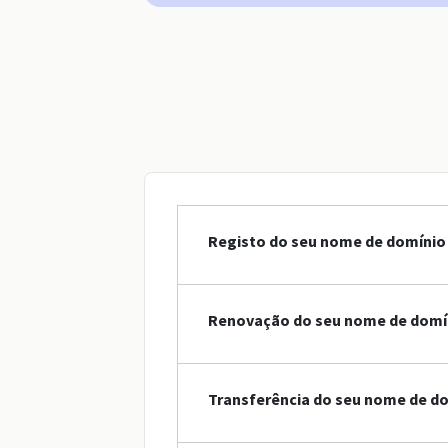
Registo do seu nome de domínio 
Renovação do seu nome de domín
Transferência do seu nome de do