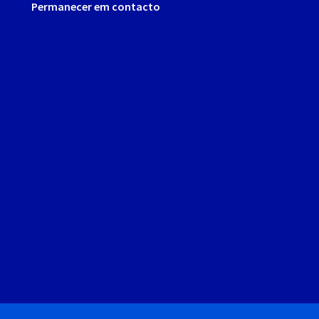
Permanecer em contacto