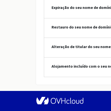
Expiração do seu nome de domín
Restauro do seu nome de domíni
Alteração de titular do seu nome
Alojamento incluído com o seu n