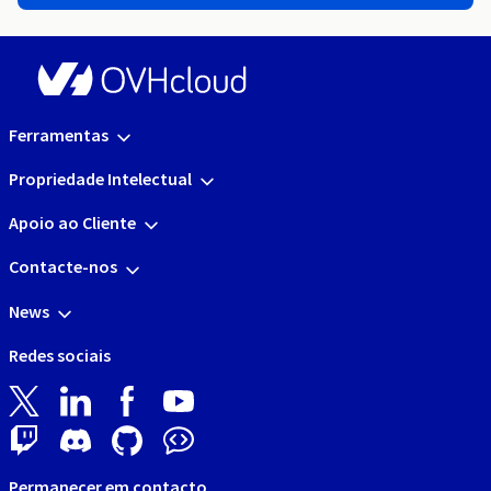
Ferramentas
Propriedade Intelectual
Apoio ao Cliente
Contacte-nos
News
Redes sociais
Permanecer em contacto