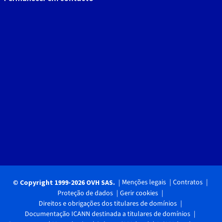
Menções legais
Contratos
© Copyright 1999-2026 OVH SAS.
Proteção de dados
Gerir cookies
Direitos e obrigações dos titulares de domínios
Documentação ICANN destinada a titulares de domínios