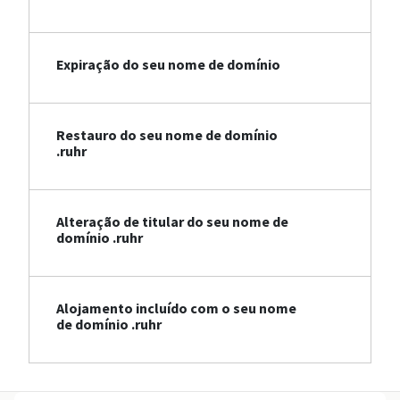
Expiração do seu nome de domínio
Restauro do seu nome de domínio
.ruhr
Alteração de titular do seu nome de
domínio .ruhr
Alojamento incluído com o seu nome
de domínio .ruhr