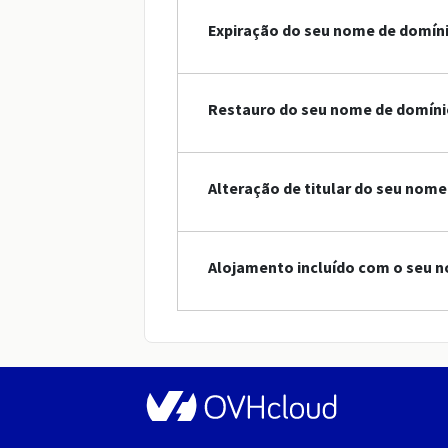
Expiração do seu nome de domín
Restauro do seu nome de domíni
Alteração de titular do seu nom
Alojamento incluído com o seu 