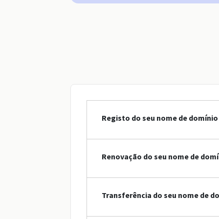
Registo do seu nome de domínio
Renovação do seu nome de domí
Transferência do seu nome de d