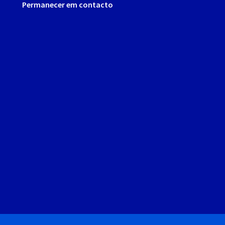
Permanecer em contacto