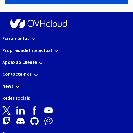
Ferramentas
Propriedade Intelectual
Apoio ao Cliente
Contacte-nos
News
Redes sociais