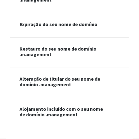
Expiração do seu nome de domínio
Restauro do seu nome de domínio
.management
Alteração de titular do seu nome de
domínio .management
Alojamento incluído com o seu nome
de domínio .management