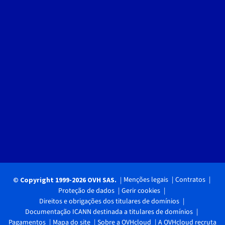
Menções legais
Contratos
© Copyright 1999-2026 OVH SAS.
Proteção de dados
Gerir cookies
Direitos e obrigações dos titulares de domínios
Documentação ICANN destinada a titulares de domínios
Pagamentos
Mapa do site
Sobre a OVHcloud
A OVHcloud recruta