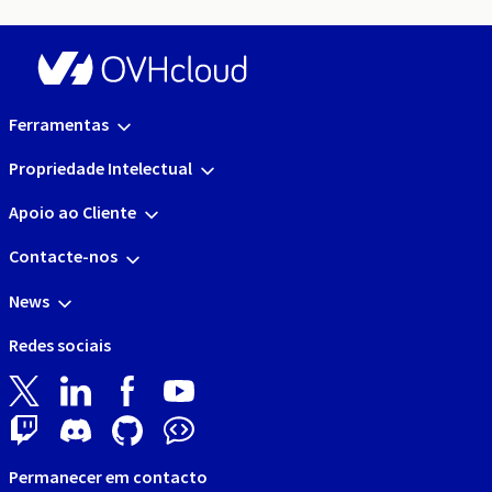
Ferramentas
Propriedade Intelectual
Apoio ao Cliente
Contacte-nos
News
Redes sociais
Permanecer em contacto