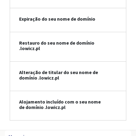
Expiração do seu nome de domínio
Restauro do seu nome de domínio
.lowicz.pl
Alteração de titular do seu nome de
domínio .lowicz.pl
Alojamento incluído com o seu nome
de domínio .lowicz.pl