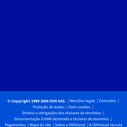
Menções legais
Contratos
© Copyright 1999-2026 OVH SAS.
Proteção de dados
Gerir cookies
Direitos e obrigações dos titulares de domínios
Documentação ICANN destinada a titulares de domínios
Pagamentos
Mapa do site
Sobre a OVHcloud
A OVHcloud recruta