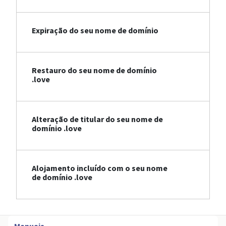
Expiração do seu nome de domínio
Restauro do seu nome de domínio
.love
Alteração de titular do seu nome de
domínio .love
Alojamento incluído com o seu nome
de domínio .love