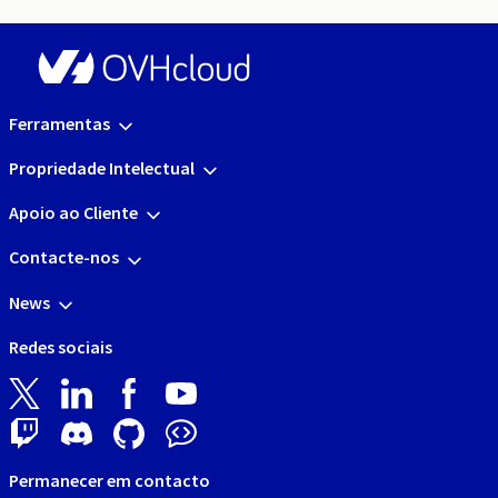
Ferramentas
Propriedade Intelectual
Apoio ao Cliente
Contacte-nos
News
Redes sociais
Permanecer em contacto