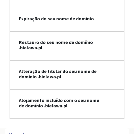
Expiração do seu nome de domínio
Restauro do seu nome de domínio
.bielawa.pl
Alteração de titular do seu nome de
domínio .bielawa.pl
Alojamento incluído com o seu nome
de domínio .bielawa.pl