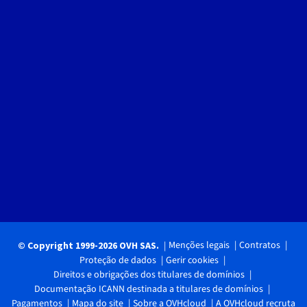
Menções legais
Contratos
© Copyright 1999-2026 OVH SAS.
Proteção de dados
Gerir cookies
Direitos e obrigações dos titulares de domínios
Documentação ICANN destinada a titulares de domínios
Pagamentos
Mapa do site
Sobre a OVHcloud
A OVHcloud recruta