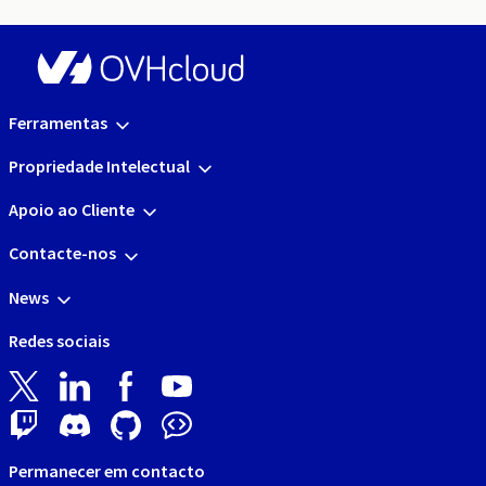
Ferramentas
Propriedade Intelectual
Apoio ao Cliente
Contacte-nos
News
Redes sociais
Permanecer em contacto