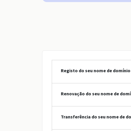
Registo do seu nome de domínio 
Renovação do seu nome de domín
Transferência do seu nome de do