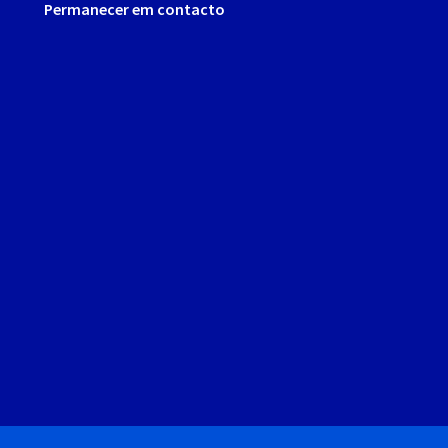
Permanecer em contacto