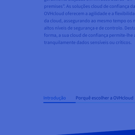
premises”. As soluções cloud de confiança d
OVHcloud oferecem a agilidade e a flexibilid
da cloud, assegurando ao mesmo tempo os 
altos níveis de segurança e de controlo. Dest
forma, a sua cloud de confiança permite-lhe 
tranquilamente dados sensíveis ou críticos.
Introdução
Porquê escolher a OVHcloud