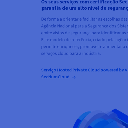
Os seus serviços com certificação S
garantia de um alto nível de seguran
De forma a orientar e facilitar as escolhas da
Agência Nacional para a Segurança dos Sist
emite vistos de segurança para identificar as 
Este modelo de referência, criado pela agê
permite enriquecer, promover e aumentar a o
serviços cloud para a indústria.
Serviço Hosted Private Cloud powered by 
SecNumCloud