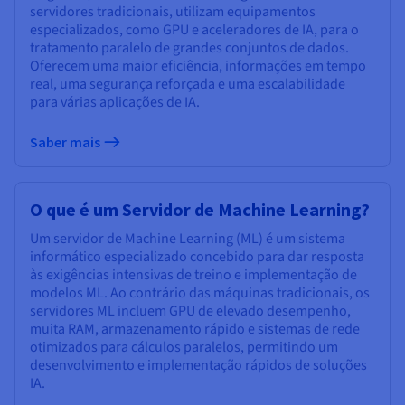
servidores tradicionais, utilizam equipamentos
especializados, como GPU e aceleradores de IA, para o
tratamento paralelo de grandes conjuntos de dados.
Oferecem uma maior eficiência, informações em tempo
real, uma segurança reforçada e uma escalabilidade
para várias aplicações de IA.
Saber mais
O que é um Servidor de Machine Learning?
Um servidor de Machine Learning (ML) é um sistema
informático especializado concebido para dar resposta
às exigências intensivas de treino e implementação de
modelos ML. Ao contrário das máquinas tradicionais, os
servidores ML incluem GPU de elevado desempenho,
muita RAM, armazenamento rápido e sistemas de rede
otimizados para cálculos paralelos, permitindo um
desenvolvimento e implementação rápidos de soluções
IA.