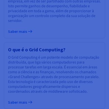
empresa, em vez de ser partilhado com outras empresas.
Isto permite ganhos de desempenho, fiabilidade e
privacidade em toda a gama, além de proporcionar à
organização um controlo completo da sua solução de
servidor.
Saber mais
O que é o Grid Computing?
O Grid Computing é um potente modelo de computação
distribuída, que liga vários computadores para
processar tarefas em larga escala. É essencial em áreas
como a ciência e as finanças, resolvendo os chamados
«Grand Challenges» através de processamento paralelo.
Esta tecnologia é caracterizada pelo uso de diversos
computadores geograficamente dispersos e
coordenados através de middleware sofisticado.
Saber mais