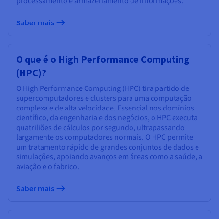
processamento e armazenamento de informações.
Saber mais
O que é o High Performance Computing
(HPC)?
O High Performance Computing (HPC) tira partido de
supercomputadores e clusters para uma computação
complexa e de alta velocidade. Essencial nos domínios
científico, da engenharia e dos negócios, o HPC executa
quatriliões de cálculos por segundo, ultrapassando
largamente os computadores normais. O HPC permite
um tratamento rápido de grandes conjuntos de dados e
simulações, apoiando avanços em áreas como a saúde, a
aviação e o fabrico.
Saber mais