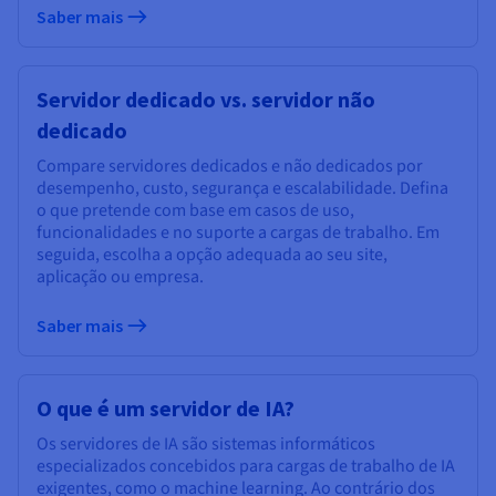
Saber mais
Servidor dedicado vs. servidor não
dedicado
Compare servidores dedicados e não dedicados por
desempenho, custo, segurança e escalabilidade. Defina
o que pretende com base em casos de uso,
funcionalidades e no suporte a cargas de trabalho. Em
seguida, escolha a opção adequada ao seu site,
aplicação ou empresa.
Saber mais
O que é um servidor de IA?
Os servidores de IA são sistemas informáticos
especializados concebidos para cargas de trabalho de IA
exigentes, como o machine learning. Ao contrário dos