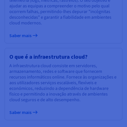
telemetria (logs, métricas, rastreios). O seu objetivo é
ajudar as equipas a compreender o motivo pelo qual
ocorrem falhas, permitindo-lhes depurar "incógnitas
desconhecidas" e garantir a fiabilidade em ambientes
cloud modernos.
Saber mais
O que é a infraestrutura cloud?
A infraestrutura cloud consiste em servidores,
armazenamento, redes e software que fornecem
recursos informáticos online. Fornece às organizações e
aos utilizadores serviços escaláveis, flexíveis e
económicos, reduzindo a dependência de hardware
físico e permitindo a inovação através de ambientes
cloud seguros e de alto desempenho.
Saber mais