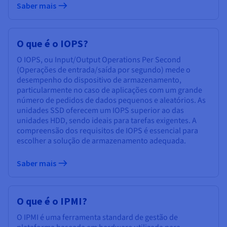
Saber mais
O que é o IOPS?
O IOPS, ou Input/Output Operations Per Second
(Operações de entrada/saída por segundo) mede o
desempenho do dispositivo de armazenamento,
particularmente no caso de aplicações com um grande
número de pedidos de dados pequenos e aleatórios. As
unidades SSD oferecem um IOPS superior ao das
unidades HDD, sendo ideais para tarefas exigentes. A
compreensão dos requisitos de IOPS é essencial para
escolher a solução de armazenamento adequada.
Saber mais
O que é o IPMI?
O IPMI é uma ferramenta standard de gestão de