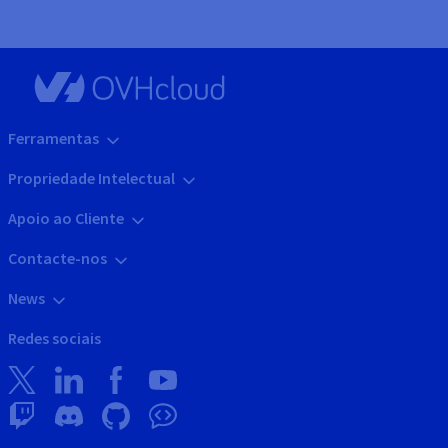
Ferramentas
Propriedade Intelectual
Apoio ao Cliente
Contacte-nos
News
Redes sociais