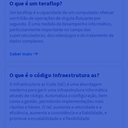
O que é um teraflop?
Um teraflop é a capacidade de um computador efetuar
um trilião de operações de vírgula flutuante por
segundo. É uma medida de desempenho informático,
particularmente importante no campo das
supercalculadoras, dos videojogos e do tratamento de
dados complexos.
Saber mais
O que é o código Infraestrutura as?
O Infrastructure as Code (IaC) é uma abordagem
moderna para gerir uma infraestrutura informática
através de código. Automatiza a configuração, bem
como a gestão, permitindo implementações mais
rápidas e fiáveis. O IaC aumenta a velocidade e a
eficiência, aumenta a consistência e a fiabilidade, e
promove a escalabilidade e a flexibilidade.