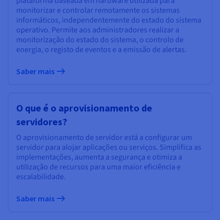
plataforma baseada em hardware utilizada para
monitorizar e controlar remotamente os sistemas
informáticos, independentemente do estado do sistema
operativo. Permite aos administradores realizar a
monitorização do estado do sistema, o controlo de
energia, o registo de eventos e a emissão de alertas.
Saber mais
O que é o aprovisionamento de
servidores?
O aprovisionamento de servidor está a configurar um
servidor para alojar aplicações ou serviços. Simplifica as
implementações, aumenta a segurança e otimiza a
utilização de recursos para uma maior eficiência e
escalabilidade.
Saber mais