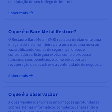
encriptação do seu tráfego de Internet.
Saber mais
O que é o Bare Metal Restore?
O Restauro Bare Metal (BMR) restaura diretamente uma
imagem do sistema inteira para uma máquina nova ou
vazia utilizando cópias de segurança, discos e
controladores. Este guia explica como o processo
funciona, seus benefícios e como ele suporta a
recuperação de desastres e a continuidade de negócios.
Saber mais
O que é a observação?
A observabilidade fornece informações aprofundadas
sobre sistemas informáticos complexos, analisando a