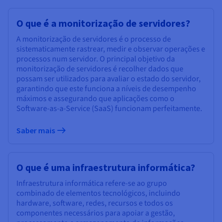
O que é a monitorização de servidores?
A monitorização de servidores é o processo de
sistematicamente rastrear, medir e observar operações e
processos num servidor. O principal objetivo da
monitorização de servidores é recolher dados que
possam ser utilizados para avaliar o estado do servidor,
garantindo que este funciona a níveis de desempenho
máximos e assegurando que aplicações como o
Software-as-a-Service (SaaS) funcionam perfeitamente.
Saber mais
O que é uma infraestrutura informática?
Infraestrutura informática refere-se ao grupo
combinado de elementos tecnológicos, incluindo
hardware, software, redes, recursos e todos os
componentes necessários para apoiar a gestão,