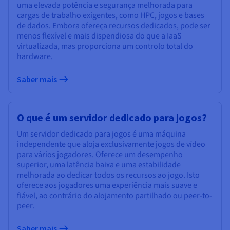
uma elevada potência e segurança melhorada para
cargas de trabalho exigentes, como HPC, jogos e bases
de dados. Embora ofereça recursos dedicados, pode ser
menos flexível e mais dispendiosa do que a IaaS
virtualizada, mas proporciona um controlo total do
hardware.
Saber mais
O que é um servidor dedicado para jogos?
Um servidor dedicado para jogos é uma máquina
independente que aloja exclusivamente jogos de vídeo
para vários jogadores. Oferece um desempenho
superior, uma latência baixa e uma estabilidade
melhorada ao dedicar todos os recursos ao jogo. Isto
oferece aos jogadores uma experiência mais suave e
fiável, ao contrário do alojamento partilhado ou peer-to-
peer.
Saber mais