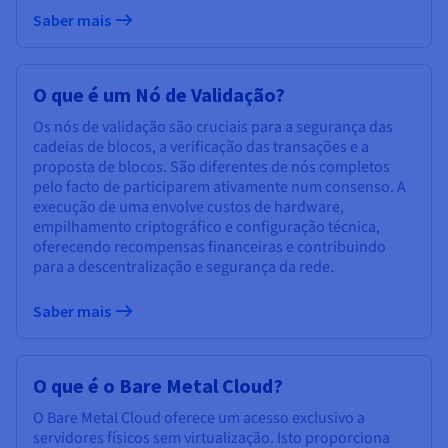
Saber mais
O que é um Nó de Validação?
Os nós de validação são cruciais para a segurança das
cadeias de blocos, a verificação das transações e a
proposta de blocos. São diferentes de nós completos
pelo facto de participarem ativamente num consenso. A
execução de uma envolve custos de hardware,
empilhamento criptográfico e configuração técnica,
oferecendo recompensas financeiras e contribuindo
para a descentralização e segurança da rede.
Saber mais
O que é o Bare Metal Cloud?
O Bare Metal Cloud oferece um acesso exclusivo a
servidores físicos sem virtualização. Isto proporciona