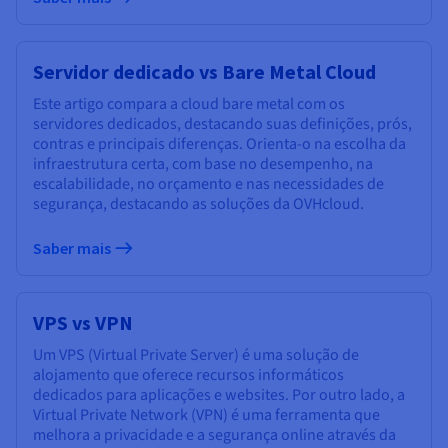
Servidor dedicado vs Bare Metal Cloud
Este artigo compara a cloud bare metal com os
servidores dedicados, destacando suas definições, prós,
contras e principais diferenças. Orienta-o na escolha da
infraestrutura certa, com base no desempenho, na
escalabilidade, no orçamento e nas necessidades de
segurança, destacando as soluções da OVHcloud.
Saber mais
VPS vs VPN
Um VPS (Virtual Private Server) é uma solução de
alojamento que oferece recursos informáticos
dedicados para aplicações e websites. Por outro lado, a
Virtual Private Network (VPN) é uma ferramenta que
melhora a privacidade e a segurança online através da